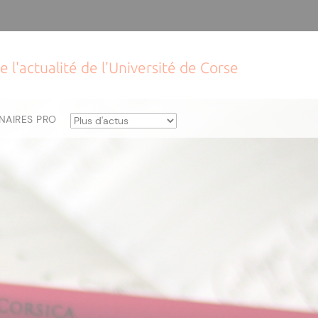
e l'actualité de l'Université de Corse
NAIRES PRO