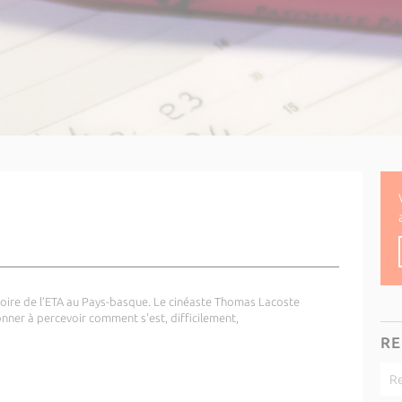
toire de l’ETA au Pays-basque. Le cinéaste Thomas Lacoste
ner à percevoir comment s'est, difficilement,
RE