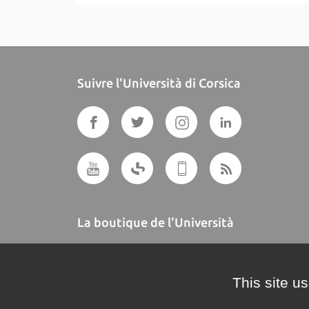
Suivre l'Università di Corsica
La boutique de l'Università
A BUTTEGUCCIA
This site u