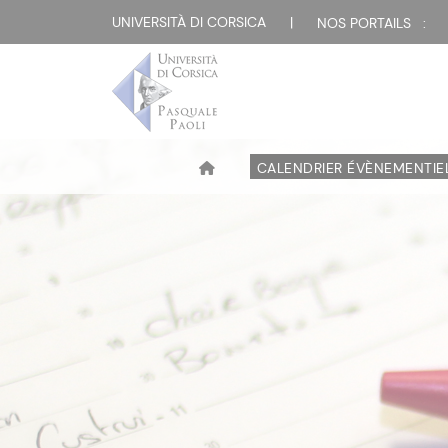
UNIVERSITÀ DI CORSICA
|
NOS PORTAILS :
CALENDRIER ÉVÈNEMENTIE