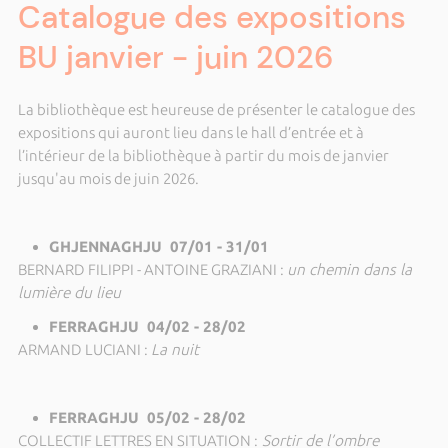
Catalogue des expositions
BU janvier - juin 2026
La bibliothèque est heureuse de présenter le catalogue des
expositions qui auront lieu dans le hall d’entrée et à
l’intérieur de la bibliothèque à partir du mois de janvier
jusqu'au mois de juin 2026.
GHJENNAGHJU 07/01 - 31/01
BERNARD FILIPPI - ANTOINE GRAZIANI :
un chemin dans la
lumière du lieu
FERRAGHJU 04/02 - 28/02
ARMAND LUCIANI :
La nuit
FERRAGHJU 05/02 - 28/02
COLLECTIF LETTRES EN SITUATION :
Sortir de l’ombre