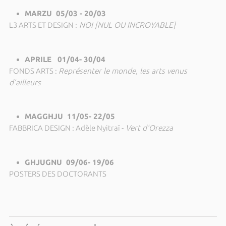
MARZU 05/03 - 20/03
L3 ARTS ET DESIGN :
NOI [NUL OU INCROYABLE]
APRILE 01/04- 30/04
FONDS ARTS :
Représenter le monde, les arts venus
d’ailleurs
MAGGHJU 11/05- 22/05
FABBRICA DESIGN : Adèle Nyitraï -
Vert d'Orezza
GHJUGNU 09/06- 19/06
POSTERS DES DOCTORANTS