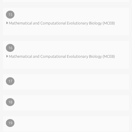
15
Mathematical and Computational Evolutionary Biology (MCEB)
16
Mathematical and Computational Evolutionary Biology (MCEB)
17
18
19