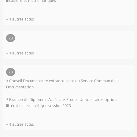
intuitions et mathématiques
+ 1 autres actus
28
+ 1 autres actus
29
Conseil Documentaire extraordinaire du Service Commun de la
Documentation
Examen du Diplôme d'Accès aux Etudes Universitaires options
littéraire et scientifique session 2023
+ 1 autres actus