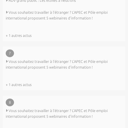
RDV grand public : Les étoiles à neutrons
Vous souhaitez travailler à l'étranger ? L'APEC et Pôle emploi
international proposent 5 webinaires d'information !
+ 1 autres actus
7
Vous souhaitez travailler à l'étranger ? L'APEC et Pôle emploi
international proposent 5 webinaires d'information !
+ 1 autres actus
8
Vous souhaitez travailler à l'étranger ? L'APEC et Pôle emploi
international proposent 5 webinaires d'information !