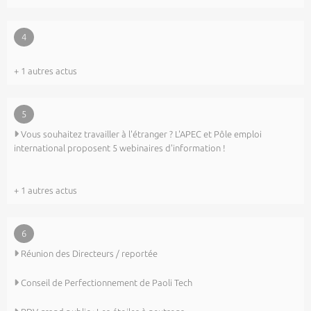
4
+ 1 autres actus
5
Vous souhaitez travailler à l'étranger ? L'APEC et Pôle emploi
international proposent 5 webinaires d'information !
+ 1 autres actus
6
Réunion des Directeurs / reportée
Conseil de Perfectionnement de Paoli Tech