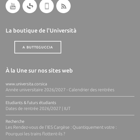
La boutique de l'Università
A BUTTEGUCCIA
À la Une sur nos sites web
www.universita.corsica
Année universitaire 2026/2027 - Calendrier des rentrées
Etudiants & futurs étudiants
Dates de rentrée 2026/2027 | IUT
Recherche
Les Rendez-vous de l'IES Cargèse : Quantiquement votre :
Pourquoi les trains flottent-ils ?