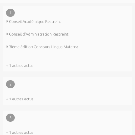
1
Conseil Académique Restreint
Conseil d’Administration Restreint
3ième édition Concours Lingua Materna
+ 1 autres actus
2
+ 1 autres actus
3
+ 1 autres actus