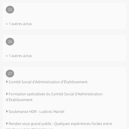
25
+ 1 autres actus
26
+ 1 autres actus
27
Comité Social d’Administration d’Établissement
Formation spécialisée du Comité Social d’Administration
d’Etablissement
Soutenance HDR - Ludovic Martel
Rendez-vous grand public : Quelques expériences faciles entre