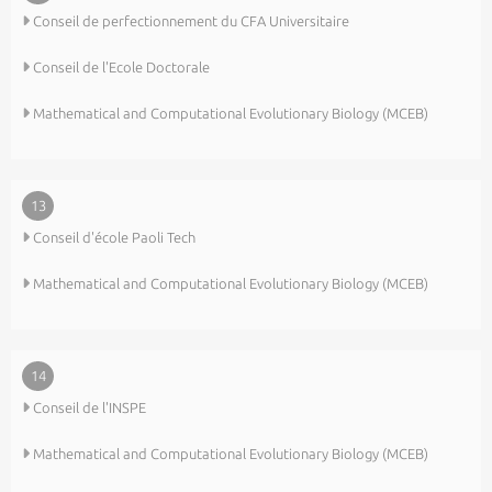
Conseil de perfectionnement du CFA Universitaire
Conseil de l'Ecole Doctorale
Mathematical and Computational Evolutionary Biology (MCEB)
13
Conseil d'école Paoli Tech
Mathematical and Computational Evolutionary Biology (MCEB)
14
Conseil de l'INSPE
Mathematical and Computational Evolutionary Biology (MCEB)