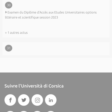
30
Examen du Diplôme d'Accès aux Etudes Universitaires options
littéraire et scientifique session 2023
+ 1 autres actus
31
Suivre l'Università di Corsica