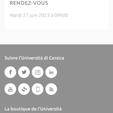
RENDEZ-VOUS
Mardi 27 juin 2023 à 09h00
Suivre l'Università di Corsica
La boutique de l'Università