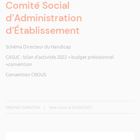
Comité Social
d’Administration
d’Établissement
Schéma Directeur du Handicap
CASUC : bilan d’activités 2022 + budget prévisionnel
+convention
Convention CROUS
VIRGINIE CORAZZINI
|
Mise à jour le 05/06/2023