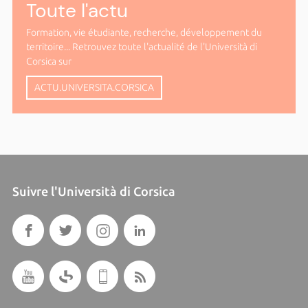
Toute l'actu
Formation, vie étudiante, recherche, développement du
territoire... Retrouvez toute l'actualité de l'Università di
Corsica sur
ACTU.UNIVERSITA.CORSICA
Suivre l'Università di Corsica