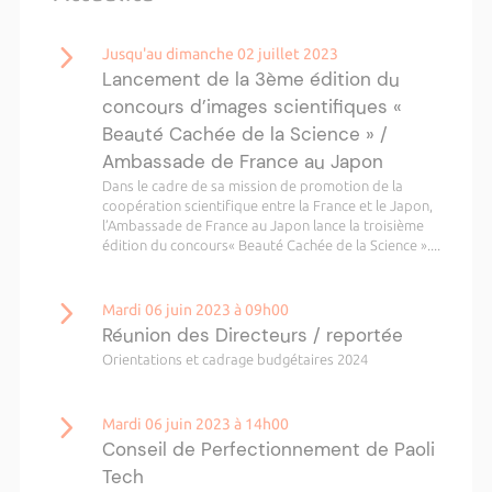
Jusqu'au dimanche 02 juillet 2023
Lancement de la 3ème édition du
concours d’images scientifiques «
Beauté Cachée de la Science » /
Ambassade de France au Japon
Dans le cadre de sa mission de promotion de la
coopération scientifique entre la France et le Japon,
l’Ambassade de France au Japon lance la troisième
édition du concours« Beauté Cachée de la Science »....
Mardi 06 juin 2023 à 09h00
Réunion des Directeurs / reportée
Orientations et cadrage budgétaires 2024
Mardi 06 juin 2023 à 14h00
Conseil de Perfectionnement de Paoli
Tech