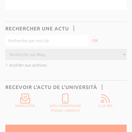
RECHERCHER UNE ACTU
Accéder aux archives
RECEVOIR L'ACTU DE L'UNIVERSITÀ
NEWSLETTER
APPLI SMARTPHONE
FLUX RSS
IPHONE
|
ANDROID