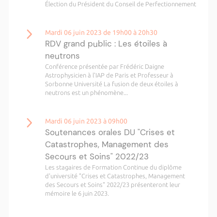
Élection du Président du Conseil de Perfectionnement
Mardi 06 juin 2023 de 19h00 à 20h30
RDV grand public : Les étoiles à
neutrons
Conférence présentée par Frédéric Daigne
Astrophysicien à l'IAP de Paris et Professeur à
Sorbonne Université La fusion de deux étoiles à
neutrons est un phénomène...
Mardi 06 juin 2023 à 09h00
Soutenances orales DU "Crises et
Catastrophes, Management des
Secours et Soins" 2022/23
Les stagaires de Formation Continue du diplôme
d'université "Crises et Catastrophes, Management
des Secours et Soins" 2022/23 présenteront leur
mémoire le 6 juin 2023.