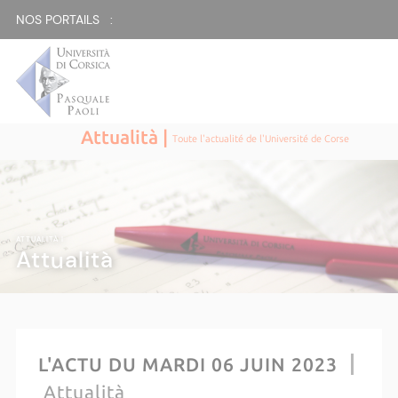
NOS PORTAILS :
Attualità |
Toute l'actualité de l'Université de Corse
ATTUALITÀ |
Attualità
L'ACTU DU MARDI 06 JUIN 2023
Attualità