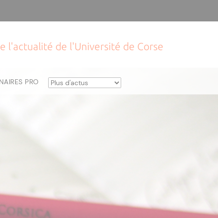
e l'actualité de l'Université de Corse
NAIRES PRO