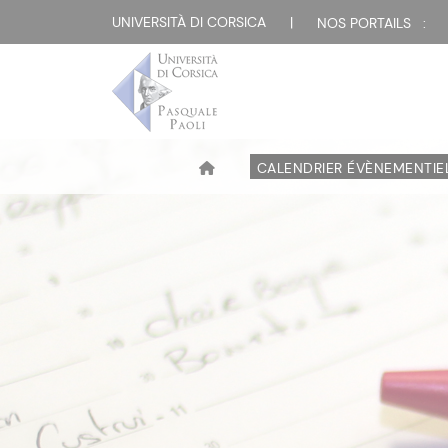
UNIVERSITÀ DI CORSICA
|
NOS PORTAILS :
CALENDRIER ÉVÈNEMENTIE