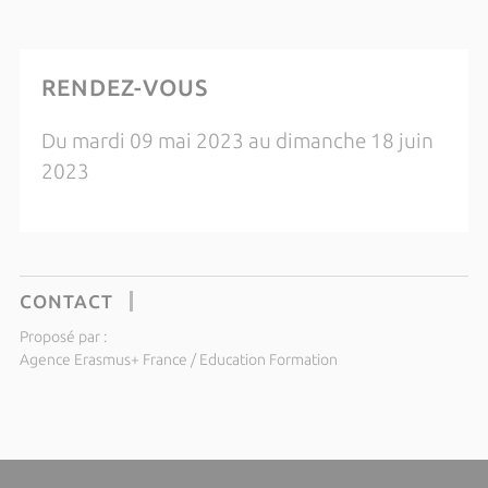
RENDEZ-VOUS
Du mardi 09 mai 2023 au dimanche 18 juin
2023
CONTACT
Proposé par :
Agence Erasmus+ France / Education Formation