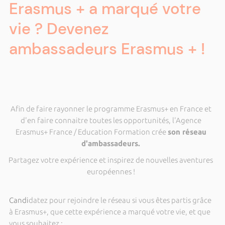
Erasmus + a marqué votre
vie ? Devenez
ambassadeurs Erasmus + !
Afin de faire rayonner le programme Erasmus+ en France et
d'en faire connaitre toutes les opportunités, l'Agence
Erasmus+ France / Education Formation crée
son réseau
d'ambassadeurs.
Partagez votre expérience et inspirez de nouvelles aventures
européennes !
Candi
datez pour rejoindre le réseau si vous êtes partis grâce
à Erasmus+, que cette expérience a marqué votre vie, et que
vous souhaitez :