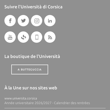
Suivre l'Università di Corsica
La boutique de l'Università
A BUTTEGUCCIA
À la Une sur nos sites web
www.universita.corsica
Année universitaire 2026/2027 - Calendrier des rentrées