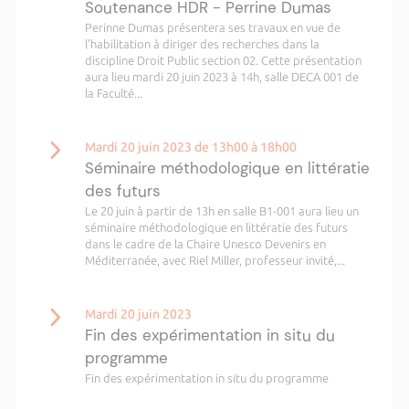
Soutenance HDR - Perrine Dumas
Perinne Dumas présentera ses travaux en vue de
l'habilitation à diriger des recherches dans la
discipline Droit Public section 02. Cette présentation
aura lieu mardi 20 juin 2023 à 14h, salle DECA 001 de
la Faculté...
Mardi 20 juin 2023 de 13h00 à 18h00
Séminaire méthodologique en littératie
des futurs
Le 20 juin à partir de 13h en salle B1-001 aura lieu un
séminaire méthodologique en littératie des futurs
dans le cadre de la Chaire Unesco Devenirs en
Méditerranée, avec Riel Miller, professeur invité,...
Mardi 20 juin 2023
Fin des expérimentation in situ du
programme
Fin des expérimentation in situ du programme