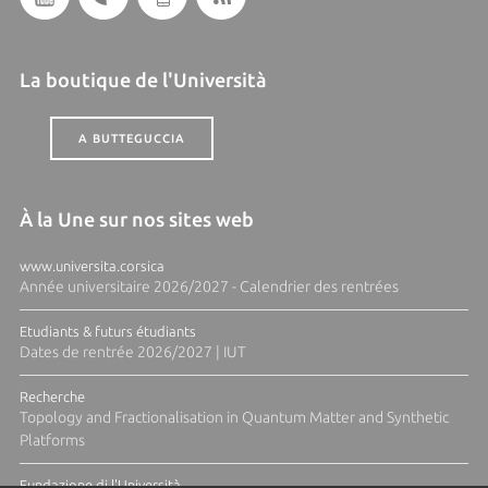
La boutique de l'Università
A BUTTEGUCCIA
À la Une sur nos sites web
www.universita.corsica
Année universitaire 2026/2027 - Calendrier des rentrées
Etudiants & futurs étudiants
Dates de rentrée 2026/2027 | IUT
Recherche
Topology and Fractionalisation in Quantum Matter and Synthetic
Platforms
Fundazione di l'Università