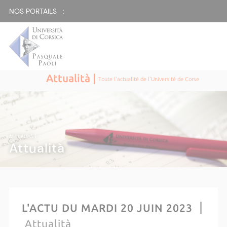
NOS PORTAILS :
Attualità |
Toute l'actualité de l'Université de Corse
ATTUALITÀ |
Attualità
L'ACTU DU MARDI 20 JUIN 2023
Attualità