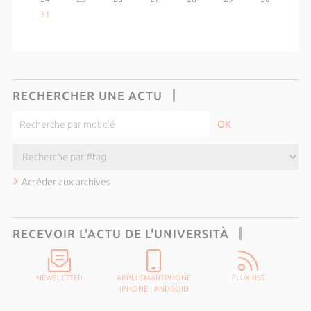
31
RECHERCHER UNE ACTU
Accéder aux archives
RECEVOIR L'ACTU DE L'UNIVERSITÀ
NEWSLETTER
APPLI SMARTPHONE
FLUX RSS
IPHONE
|
ANDROID