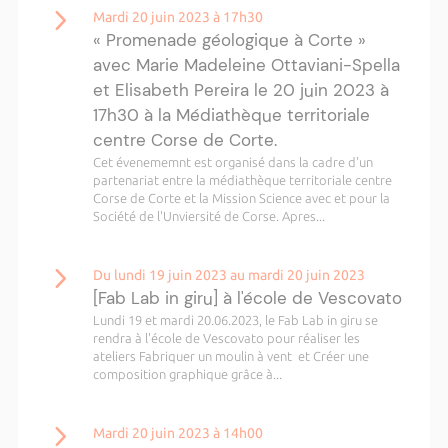
Mardi 20 juin 2023 à 17h30
« Promenade géologique à Corte »
avec Marie Madeleine Ottaviani-Spella
et Elisabeth Pereira le 20 juin 2023 à
17h30 à la Médiathèque territoriale
centre Corse de Corte.
Cet évenememnt est organisé dans la cadre d'un
partenariat entre la médiathèque territoriale centre
Corse de Corte et la Mission Science avec et pour la
Société de l'Unviersité de Corse. Apres...
Du lundi 19 juin 2023 au mardi 20 juin 2023
[Fab Lab in giru] à l'école de Vescovato
Lundi 19 et mardi 20.06.2023, le Fab Lab in giru se
rendra à l'école de Vescovato pour réaliser les
ateliers Fabriquer un moulin à vent et Créer une
composition graphique grâce à...
Mardi 20 juin 2023 à 14h00