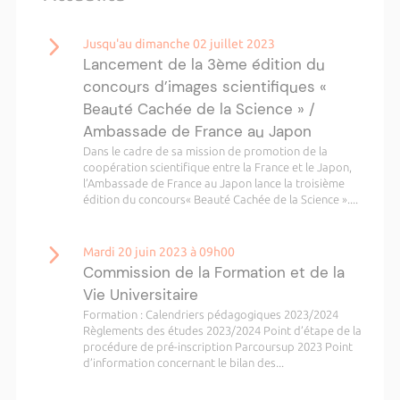
Jusqu'au dimanche 02 juillet 2023
Lancement de la 3ème édition du
concours d’images scientifiques «
Beauté Cachée de la Science » /
Ambassade de France au Japon
Dans le cadre de sa mission de promotion de la
coopération scientifique entre la France et le Japon,
l’Ambassade de France au Japon lance la troisième
édition du concours« Beauté Cachée de la Science »....
Mardi 20 juin 2023 à 09h00
Commission de la Formation et de la
Vie Universitaire
Formation : Calendriers pédagogiques 2023/2024
Règlements des études 2023/2024 Point d’étape de la
procédure de pré-inscription Parcoursup 2023 Point
d’information concernant le bilan des...