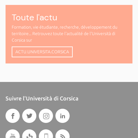
Toute l'actu
Formation, vie étudiante, recherche, développement du
territoire... Retrouvez toute l'actualité de l'Università di
Corsica sur
ACTU.UNIVERSITA.CORSICA
Suivre l'Università di Corsica