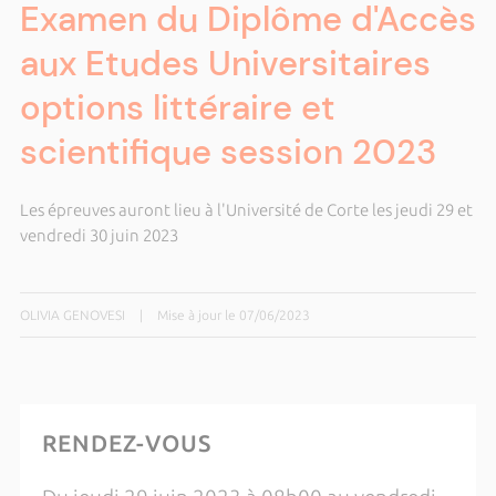
Examen du Diplôme d'Accès
aux Etudes Universitaires
options littéraire et
scientifique session 2023
Les épreuves auront lieu à l'Université de Corte les jeudi 29 et
vendredi 30 juin 2023
OLIVIA GENOVESI
|
Mise à jour le 07/06/2023
RENDEZ-VOUS