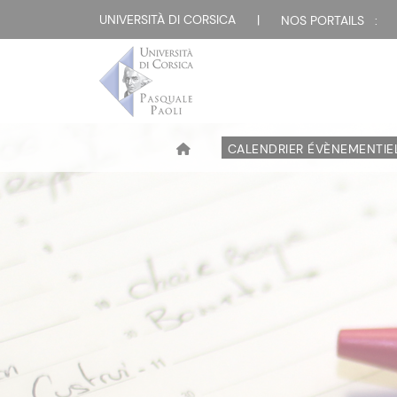
UNIVERSITÀ DI CORSICA
|
NOS PORTAILS :
CALENDRIER ÉVÈNEMENTIE