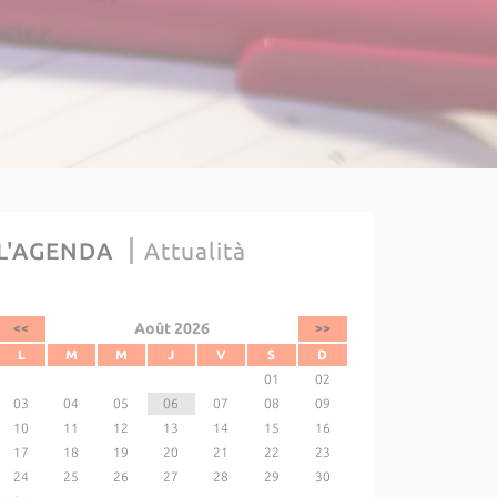
L'AGENDA
Attualità
Août 2026
<<
>>
L
M
M
J
V
S
D
01
02
03
04
05
06
07
08
09
10
11
12
13
14
15
16
17
18
19
20
21
22
23
24
25
26
27
28
29
30