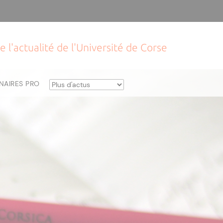
e l'actualité de l'Université de Corse
NAIRES PRO