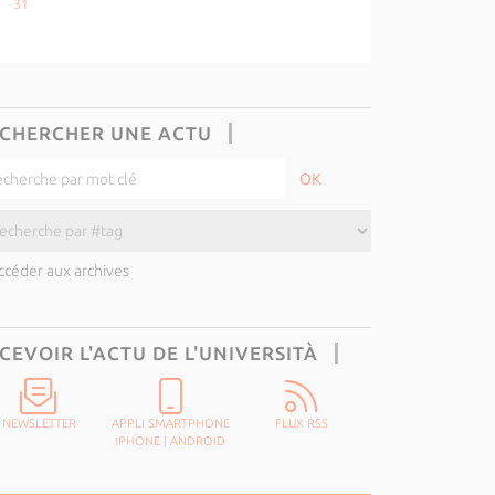
31
CHERCHER UNE ACTU
ccéder aux archives
CEVOIR L'ACTU DE L'UNIVERSITÀ
NEWSLETTER
APPLI SMARTPHONE
FLUX RSS
IPHONE
|
ANDROID