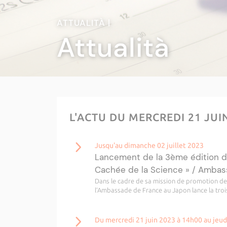
ATTUALITÀ |
Attualità
L'ACTU DU MERCREDI 21 JUI
Jusqu'au dimanche 02 juillet 2023
Lancement de la 3ème édition d
Cachée de la Science » / Ambas
Dans le cadre de sa mission de promotion de l
l’Ambassade de France au Japon lance la troi
Du mercredi 21 juin 2023 à 14h00 au jeud