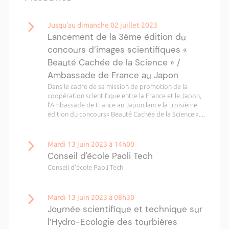
Jusqu'au dimanche 02 juillet 2023
Lancement de la 3ème édition du
concours d’images scientifiques «
Beauté Cachée de la Science » /
Ambassade de France au Japon
Dans le cadre de sa mission de promotion de la
coopération scientifique entre la France et le Japon,
l’Ambassade de France au Japon lance la troisième
édition du concours« Beauté Cachée de la Science »....
Mardi 13 juin 2023 à 14h00
Conseil d'école Paoli Tech
Conseil d'école Paoli Tech
Mardi 13 juin 2023 à 08h30
Journée scientifique et technique sur
l’Hydro-Ecologie des tourbières