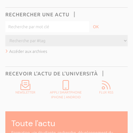
RECHERCHER UNE ACTU
Accéder aux archives
RECEVOIR L'ACTU DE L'UNIVERSITÀ
NEWSLETTER
APPLI SMARTPHONE
FLUX RSS
IPHONE
|
ANDROID
Toute l'actu
Formation, vie étudiante, recherche, développement du