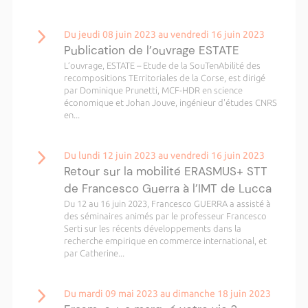
Du jeudi 08 juin 2023 au vendredi 16 juin 2023
Publication de l’ouvrage ESTATE
L’ouvrage, ESTATE – Etude de la SouTenAbilité des
recompositions TErritoriales de la Corse, est dirigé
par Dominique Prunetti, MCF-HDR en science
économique et Johan Jouve, ingénieur d'études CNRS
en...
Du lundi 12 juin 2023 au vendredi 16 juin 2023
Retour sur la mobilité ERASMUS+ STT
de Francesco Guerra à l’IMT de Lucca
Du 12 au 16 juin 2023, Francesco GUERRA a assisté à
des séminaires animés par le professeur Francesco
Serti sur les récents développements dans la
recherche empirique en commerce international, et
par Catherine...
Du mardi 09 mai 2023 au dimanche 18 juin 2023