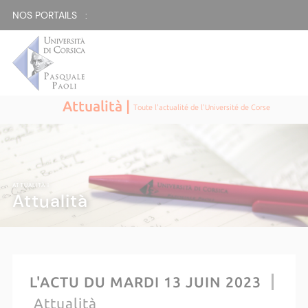
NOS PORTAILS :
Attualità |
Toute l'actualité de l'Université de Corse
ATTUALITÀ |
Attualità
L'ACTU DU MARDI 13 JUIN 2023
Attualità