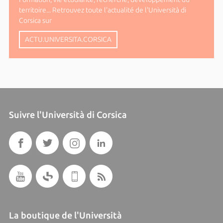
territoire... Retrouvez toute l'actualité de l'Università di
Corsica sur
ACTU.UNIVERSITA.CORSICA
Suivre l'Università di Corsica
La boutique de l'Università