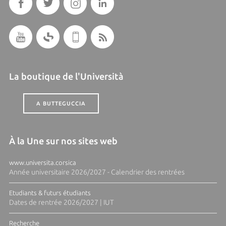
La boutique de l'Università
A BUTTEGUCCIA
À la Une sur nos sites web
www.universita.corsica
Année universitaire 2026/2027 - Calendrier des rentrées
Etudiants & futurs étudiants
Dates de rentrée 2026/2027 | IUT
Recherche