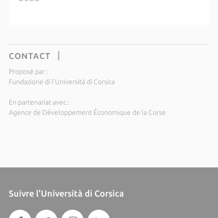
CONTACT
Proposé par :
Fundazione di l'Università di Corsica
En partenariat avec :
Agence de Développement Économique de la Corse
Suivre l'Università di Corsica