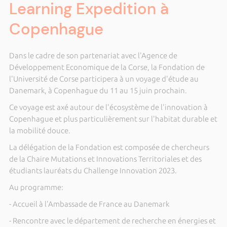
Learning Expedition à
Copenhague
Dans le cadre de son partenariat avec l'Agence de
Développement Economique de la Corse, la Fondation de
l'Université de Corse participera à un voyage d'étude au
Danemark, à Copenhague du 11 au 15 juin prochain.
Ce voyage est axé autour de l'écosystème de l'innovation à
Copenhague et plus particulièrement sur l'habitat durable et
la mobilité douce.
La délégation de la Fondation est composée de chercheurs
de la Chaire Mutations et Innovations Territoriales et des
étudiants lauréats du Challenge Innovation 2023.
Au programme:
- Accueil à l'Ambassade de France au Danemark
- Rencontre avec le département de recherche en énergies et