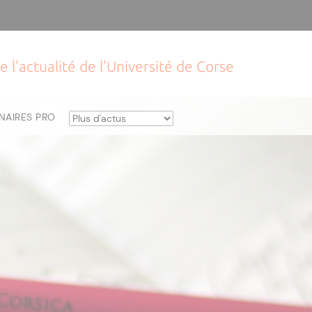
e l'actualité de l'Université de Corse
NAIRES PRO