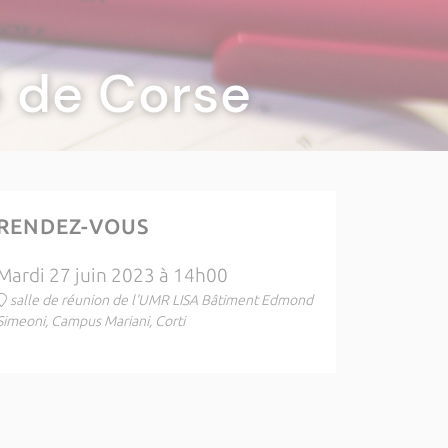
té de Corse
RENDEZ-VOUS
Mardi 27 juin 2023 à 14h00
salle de réunion de l'UMR LISA Bâtiment Edmond
Simeoni, Campus Mariani, Corti