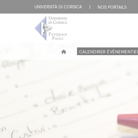
UNIVERSITÀ DI CORSICA
|
NOS PORTAILS :
CALENDRIER ÉVÈNEMENTIE