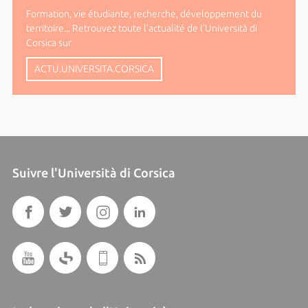
Formation, vie étudiante, recherche, développement du
territoire... Retrouvez toute l'actualité de l'Università di
Corsica sur
ACTU.UNIVERSITA.CORSICA
Suivre l'Università di Corsica