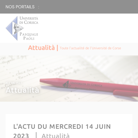
NOS PORTAILS :
Attualità |
Toute l'actualité de l'Université de Corse
ATTUALITÀ |
Attualità
L'ACTU DU MERCREDI 14 JUIN
2023
Attualità