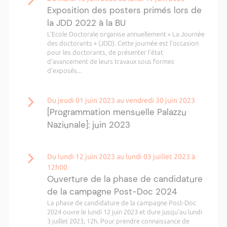
Exposition des posters primés lors de
la JDD 2022 à la BU
L’Ecole Doctorale organise annuellement « La Journée
des doctorants » (JDD). Cette journée est l’occasion
pour les doctorants, de présenter l'état
d'avancement de leurs travaux sous formes
d'exposés...
Du jeudi 01 juin 2023 au vendredi 30 juin 2023
[Programmation mensuelle Palazzu
Naziunale]: juin 2023
Du lundi 12 juin 2023 au lundi 03 juillet 2023 à
12h00
Ouverture de la phase de candidature
de la campagne Post-Doc 2024
La phase de candidature de la campagne Post-Doc
2024 ouvre le lundi 12 juin 2023 et dure jusqu'au lundi
3 juillet 2023, 12h. Pour prendre connaissance de