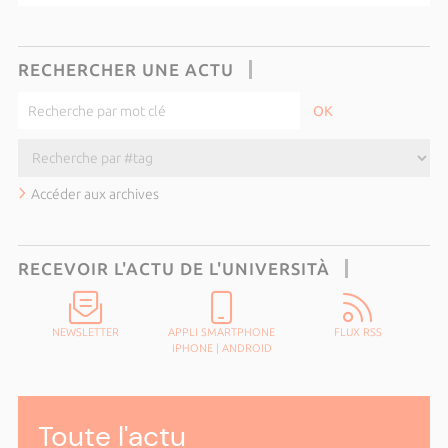
RECHERCHER UNE ACTU
Accéder aux archives
RECEVOIR L'ACTU DE L'UNIVERSITÀ
NEWSLETTER
APPLI SMARTPHONE
FLUX RSS
IPHONE
|
ANDROID
Toute l'actu