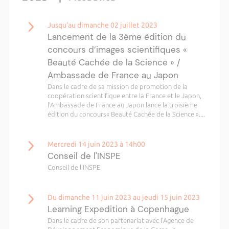
Jusqu'au dimanche 02 juillet 2023
Lancement de la 3ème édition du
concours d’images scientifiques «
Beauté Cachée de la Science » /
Ambassade de France au Japon
Dans le cadre de sa mission de promotion de la
coopération scientifique entre la France et le Japon,
l’Ambassade de France au Japon lance la troisième
édition du concours« Beauté Cachée de la Science »....
Mercredi 14 juin 2023 à 14h00
Conseil de l'INSPE
Conseil de l'INSPE
Du dimanche 11 juin 2023 au jeudi 15 juin 2023
Learning Expedition à Copenhague
Dans le cadre de son partenariat avec l'Agence de