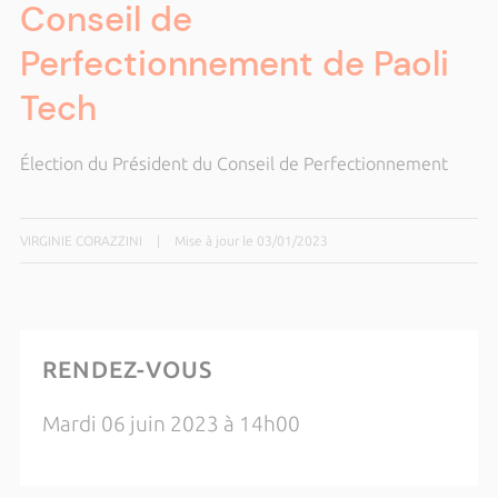
Conseil de
Perfectionnement de Paoli
Tech
Élection du Président du Conseil de Perfectionnement
VIRGINIE CORAZZINI
|
Mise à jour le 03/01/2023
RENDEZ-VOUS
Mardi 06 juin 2023 à 14h00