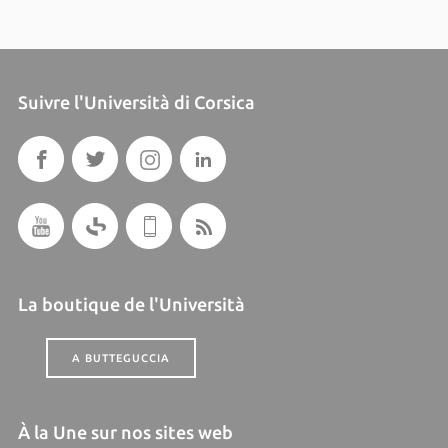
Suivre l'Università di Corsica
La boutique de l'Università
A BUTTEGUCCIA
À la Une sur nos sites web