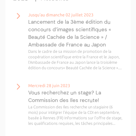
Jusqu'au dimanche 02 juillet 2023
Lancement de la 3ème édition du
concours d’images scientifiques «
Beauté Cachée de la Science » /
Ambassade de France au Japon
Dans le cadre de sa mission de promotion de la
coopération scientifique entre la France et le Japon,
l’Ambassade de France au Japon lance la troisième
édition du concours« Beauté Cachée de la Science »....
Mercredi 28 juin 2023
Vous recherchez un stage? La
Commission des Iles recrute!
La Commission des Iles recherche un stagiaire (6
mois) pour intégrer l'équipe de la CDI en septembre,
basée à Rennes (FR) Informations sur l'offre de stage,
les qualifications requises, les tâches principales...