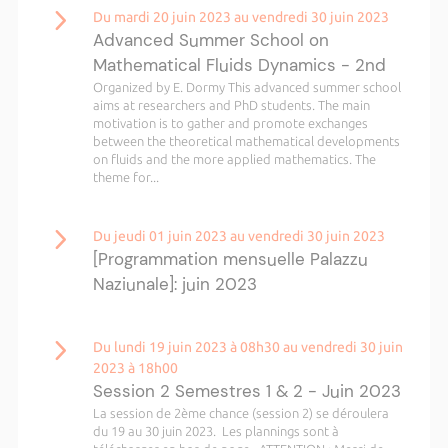
Du mardi 20 juin 2023 au vendredi 30 juin 2023
Advanced Summer School on
Mathematical Fluids Dynamics - 2nd
Organized by E. Dormy This advanced summer school
aims at researchers and PhD students. The main
motivation is to gather and promote exchanges
between the theoretical mathematical developments
on fluids and the more applied mathematics. The
theme for...
Du jeudi 01 juin 2023 au vendredi 30 juin 2023
[Programmation mensuelle Palazzu
Naziunale]: juin 2023
Du lundi 19 juin 2023 à 08h30 au vendredi 30 juin
2023 à 18h00
Session 2 Semestres 1 & 2 - Juin 2023
La session de 2ème chance (session 2) se déroulera
du 19 au 30 juin 2023. Les plannings sont à