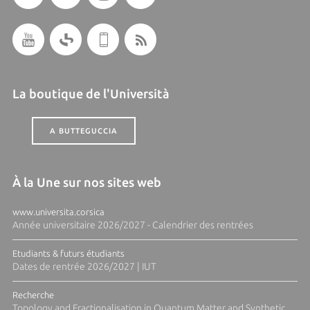
La boutique de l'Università
A BUTTEGUCCIA
À la Une sur nos sites web
www.universita.corsica
Année universitaire 2026/2027 - Calendrier des rentrées
Etudiants & futurs étudiants
Dates de rentrée 2026/2027 | IUT
Recherche
Topology and Fractionalisation in Quantum Matter and Synthetic