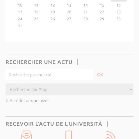
10
11
12
13
14
15
16
17
18
19
20
21
22
23
24
25
26
27
28
29
30
31
RECHERCHER UNE ACTU
Accéder aux archives
RECEVOIR L'ACTU DE L'UNIVERSITÀ