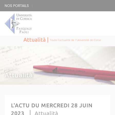
NOS PORTAILS :
Attualità |
Toute l'actualité de l'Université de Corse
ATTUALITÀ |
Attualità
L'ACTU DU MERCREDI 28 JUIN
2023
Attualità