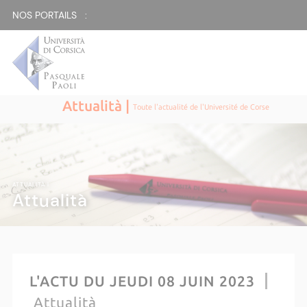
NOS PORTAILS :
Attualità |
Toute l'actualité de l'Université de Corse
ATTUALITÀ |
Attualità
L'ACTU DU JEUDI 08 JUIN 2023
Attualità