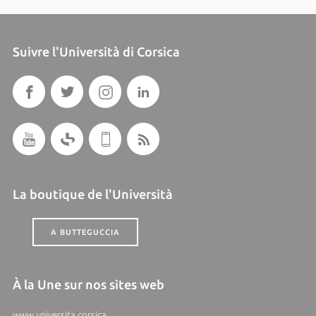
Suivre l'Università di Corsica
La boutique de l'Università
A BUTTEGUCCIA
À la Une sur nos sites web
www.universita.corsica