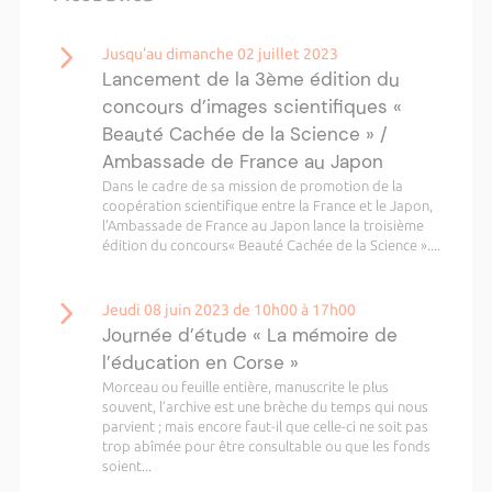
Jusqu'au dimanche 02 juillet 2023
Lancement de la 3ème édition du
concours d’images scientifiques «
Beauté Cachée de la Science » /
Ambassade de France au Japon
Dans le cadre de sa mission de promotion de la
coopération scientifique entre la France et le Japon,
l’Ambassade de France au Japon lance la troisième
édition du concours« Beauté Cachée de la Science »....
Jeudi 08 juin 2023 de 10h00 à 17h00
Journée d’étude « La mémoire de
l’éducation en Corse »
Morceau ou feuille entière, manuscrite le plus
souvent, l’archive est une brèche du temps qui nous
parvient ; mais encore faut-il que celle-ci ne soit pas
trop abîmée pour être consultable ou que les fonds
soient...