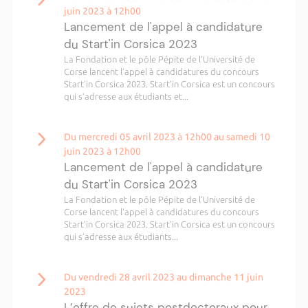
juin 2023 à 12h00
Lancement de l'appel à candidature
du Start'in Corsica 2023
La Fondation et le pôle Pépite de l’Université de
Corse lancent l’appel à candidatures du concours
Start’in Corsica 2023. Start’in Corsica est un concours
qui s’adresse aux étudiants et...
Du mercredi 05 avril 2023 à 12h00 au samedi 10
juin 2023 à 12h00
Lancement de l'appel à candidature
du Start'in Corsica 2023
La Fondation et le pôle Pépite de l’Université de
Corse lancent l’appel à candidatures du concours
Start’in Corsica 2023. Start’in Corsica est un concours
qui s’adresse aux étudiants...
Du vendredi 28 avril 2023 au dimanche 11 juin
2023
L’offre de sujets postdoctoraux pour