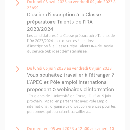
Du lundi 03 avril 2023 au vendredi 09 juin 2023 à
23h59
Dossier d’inscription à la Classe
préparatoire Talents de l’IRA
2023/2024
Les candidatures à la Classe préparatoire Talents de
l’IRA 2023/2024 sont ouvertes ! Le dossier
d'inscription à la Classe Prépa Talents IRA de Bastia
du service public est dématérialisée,...
Du lundi 05 juin 2023 au vendredi 09 juin 2023
Vous souhaitez travailler à l'étranger ?
L'APEC et Pôle emploi international
proposent 5 webinaires d'information !
Etudiants de l’Université de Corse, Du 5 au 9 juin
prochain, l’Apec, en partenariat avec Pôle Emploi
international, organise cinq webconférences pour les
personnes qui souhaitent travailler à...
Du mercredi 05 avril 2023 à 12h00 au samedi 10