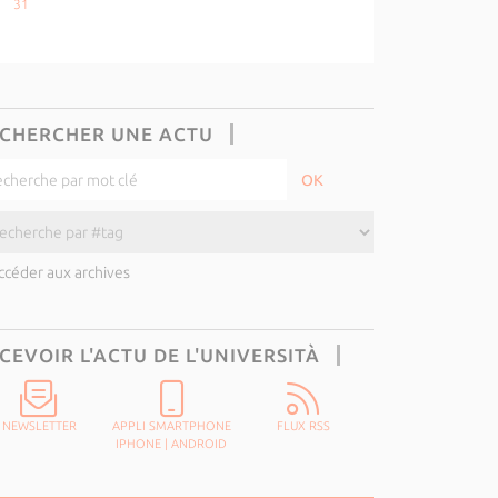
31
CHERCHER UNE ACTU
ccéder aux archives
CEVOIR L'ACTU DE L'UNIVERSITÀ
NEWSLETTER
APPLI SMARTPHONE
FLUX RSS
IPHONE
|
ANDROID