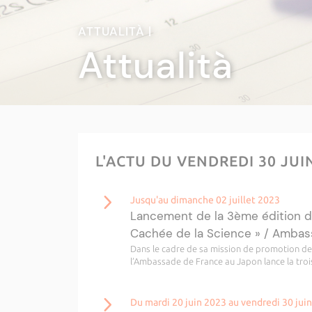
ATTUALITÀ |
Attualità
L'ACTU DU VENDREDI 30 JUI
Jusqu'au dimanche 02 juillet 2023
Lancement de la 3ème édition d
Cachée de la Science » / Ambas
Dans le cadre de sa mission de promotion de l
l’Ambassade de France au Japon lance la troi
Du mardi 20 juin 2023 au vendredi 30 jui