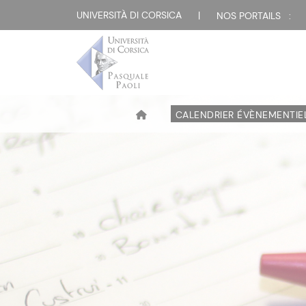
UNIVERSITÀ DI CORSICA
|
NOS PORTAILS :
CALENDRIER ÉVÈNEMENTIE