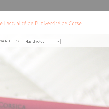
e l'actualité de l'Université de Corse
NAIRES PRO