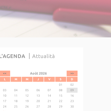
L'AGENDA
Attualità
Août 2026
<<
>>
L
M
M
J
V
S
D
01
02
03
04
05
06
07
08
09
10
11
12
13
14
15
16
17
18
19
20
21
22
23
24
25
26
27
28
29
30