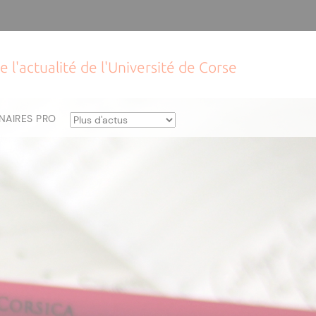
e l'actualité de l'Université de Corse
NAIRES PRO