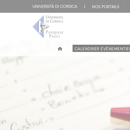
UNIVERSITÀ DI CORSICA
|
NOS PORTAILS :
CALENDRIER ÉVÈNEMENTIE