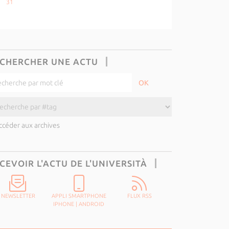
31
CHERCHER UNE ACTU
ccéder aux archives
CEVOIR L'ACTU DE L'UNIVERSITÀ
NEWSLETTER
APPLI SMARTPHONE
FLUX RSS
IPHONE
|
ANDROID