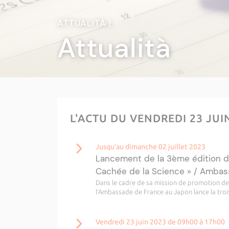
ATTUALITÀ |
Attualità
L'ACTU DU VENDREDI 23 JUI
Jusqu'au dimanche 02 juillet 2023
Lancement de la 3ème édition d
Cachée de la Science » / Ambas
Dans le cadre de sa mission de promotion de l
l’Ambassade de France au Japon lance la troi
Vendredi 23 juin 2023 de 09h00 à 17h00