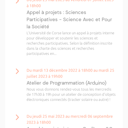
à 18h00
Appel à projets : Sciences
Participatives - Science Avec et Pour
la Société
L’Université de Corse lance un appel à projets interne
pour développer et soutenir les sciences et
recherches participatives. Selon la définition inscrite
dans la charte des sciences et recherches
participatives en...
Du mardi 13 décembre 2022 à 18h00 au mardi 25
juillet 2023 à 19h00
Atelier de Programmation (Arduino)
Nous vous donnons rendez-vous tous les mercredis
de 17h30 à 19h pour un atelier de conception d'objets
électroniques connectés (tracker solaire ou autre) !
Du jeudi 25 mai 2023 au mercredi 06 septembre
2023 à 18h00