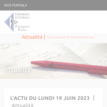
NOS PORTAILS :
Attualità |
Toute l'actualité de l'Université de Corse
ATTUALITÀ |
Attualità
L'ACTU DU LUNDI 19 JUIN 2023
Attualità