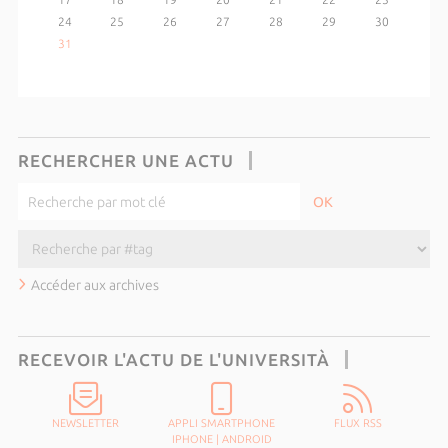
24
25
26
27
28
29
30
31
RECHERCHER UNE ACTU
Accéder aux archives
RECEVOIR L'ACTU DE L'UNIVERSITÀ
NEWSLETTER
APPLI SMARTPHONE
FLUX RSS
IPHONE
|
ANDROID