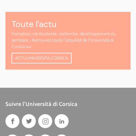
Toute l'actu
Formation, vie étudiante, recherche, développement du
territoire... Retrouvez toute l'actualité de l'Università di
Corsica sur
ACTU.UNIVERSITA.CORSICA
Suivre l'Università di Corsica