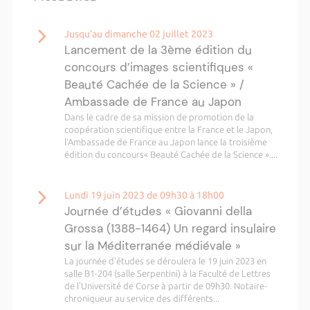
Jusqu'au dimanche 02 juillet 2023
Lancement de la 3ème édition du
concours d’images scientifiques «
Beauté Cachée de la Science » /
Ambassade de France au Japon
Dans le cadre de sa mission de promotion de la
coopération scientifique entre la France et le Japon,
l’Ambassade de France au Japon lance la troisième
édition du concours« Beauté Cachée de la Science »....
Lundi 19 juin 2023 de 09h30 à 18h00
Journée d’études « Giovanni della
Grossa (1388-1464) Un regard insulaire
sur la Méditerranée médiévale »
La journée d'études se déroulera le 19 juin 2023 en
salle B1-204 (salle Serpentini) à la Faculté de Lettres
de l'Université de Corse à partir de 09h30. Notaire-
chroniqueur au service des différents...