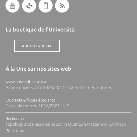
La boutique de l'Università
A BUTTEGUCCIA
À la Une sur nos sites web
www.universita.corsica
Année universitaire 2026/2027 - Calendrier des rentrées
Etudiants & futurs étudiants
Dates de rentrée 2026/2027 | IUT
Recherche
Topology and Fractionalisation in Quantum Matter and Synthetic
Platforms