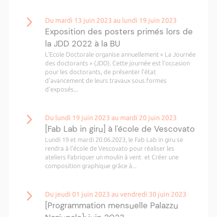
Du mardi 13 juin 2023 au lundi 19 juin 2023
Exposition des posters primés lors de
la JDD 2022 à la BU
L’Ecole Doctorale organise annuellement « La Journée
des doctorants » (JDD). Cette journée est l’occasion
pour les doctorants, de présenter l'état
d'avancement de leurs travaux sous formes
d'exposés...
Du lundi 19 juin 2023 au mardi 20 juin 2023
[Fab Lab in giru] à l'école de Vescovato
Lundi 19 et mardi 20.06.2023, le Fab Lab in giru se
rendra à l'école de Vescovato pour réaliser les
ateliers Fabriquer un moulin à vent et Créer une
composition graphique grâce à...
Du jeudi 01 juin 2023 au vendredi 30 juin 2023
[Programmation mensuelle Palazzu