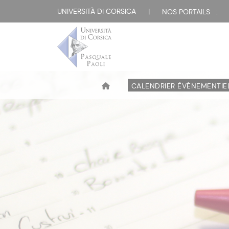
UNIVERSITÀ DI CORSICA
|
NOS PORTAILS :
CALENDRIER ÉVÈNEMENTIE