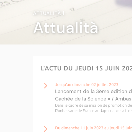
ATTUALITÀ |
Attualità
L'ACTU DU JEUDI 15 JUIN 2
Jusqu'au dimanche 02 juillet 2023
Lancement de la 3ème édition d
Cachée de la Science » / Ambas
Dans le cadre de sa mission de promotion de l
l’Ambassade de France au Japon lance la troi
Du dimanche 11 juin 2023 au jeudi 15 jui