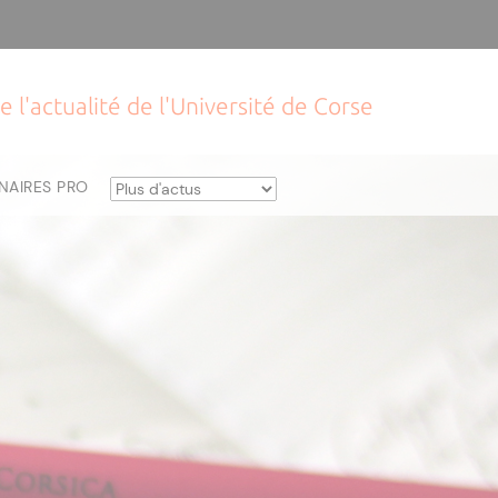
e l'actualité de l'Université de Corse
NAIRES PRO