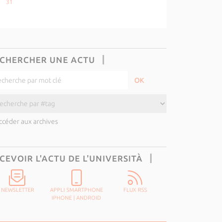
31
CHERCHER UNE ACTU
ccéder aux archives
CEVOIR L'ACTU DE L'UNIVERSITÀ
NEWSLETTER
APPLI SMARTPHONE
FLUX RSS
IPHONE
|
ANDROID