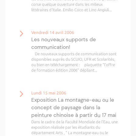
corse quelque ouverture dans les milieux
littéraires d'Italie. Emilio Coco et Lino Angiuli...
Vendredi 14 avril 2006
Les nouveaux supports de
communication!
De nouveaux supports de communication sont
disponibles auprès du SCUIO, UFR et Scolarités,
ou bien en téléchargement : plaquette "l'offre
de formation édition 2006" dépliant...
Lundi 15 mai 2006
Exposition La montagne-eau ou le
concept de paysage dans la
peinture chinoise à partir du 17 mai
Dans le cadre de la Faculté Mondiale de l'Eau, une
exposition réalisée par les étudiants du
département Arts , " La montagne-eau ou le