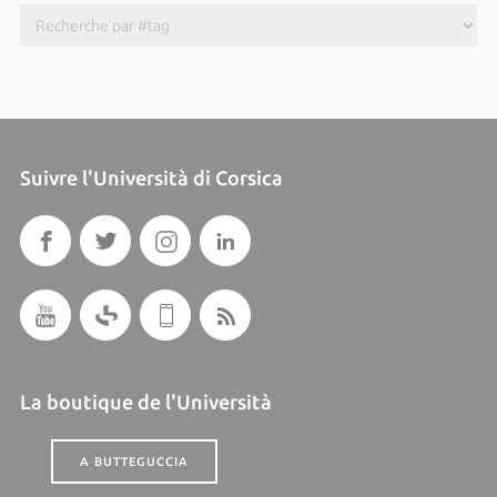
Suivre l'Università di Corsica
La boutique de l'Università
A BUTTEGUCCIA