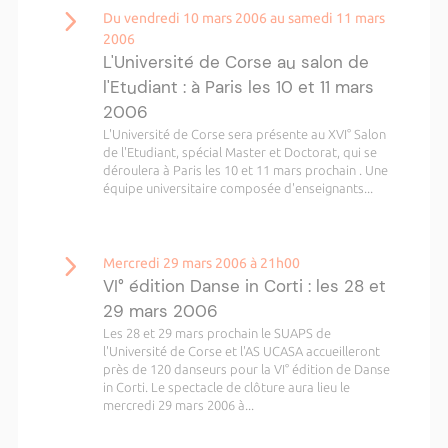
Du vendredi 10 mars 2006 au samedi 11 mars
2006
L'Université de Corse au salon de
l'Etudiant : à Paris les 10 et 11 mars
2006
L'Université de Corse sera présente au XVI° Salon
de l'Etudiant, spécial Master et Doctorat, qui se
déroulera à Paris les 10 et 11 mars prochain . Une
équipe universitaire composée d'enseignants...
Mercredi 29 mars 2006 à 21h00
VI° édition Danse in Corti : les 28 et
29 mars 2006
Les 28 et 29 mars prochain le SUAPS de
l'Université de Corse et l'AS UCASA accueilleront
près de 120 danseurs pour la VI° édition de Danse
in Corti. Le spectacle de clôture aura lieu le
mercredi 29 mars 2006 à...