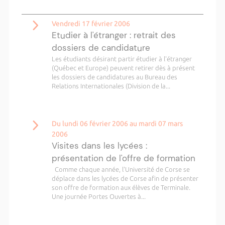
Vendredi 17 février 2006
Etudier à l'étranger : retrait des
dossiers de candidature
Les étudiants désirant partir étudier à l'étranger
(Québec et Europe) peuvent retirer dès à présent
les dossiers de candidatures au Bureau des
Relations Internationales (Division de la...
Du lundi 06 février 2006 au mardi 07 mars
2006
Visites dans les lycées :
présentation de l'offre de formation
Comme chaque année, l'Université de Corse se
déplace dans les lycées de Corse afin de présenter
son offre de formation aux élèves de Terminale.
Une journée Portes Ouvertes à...