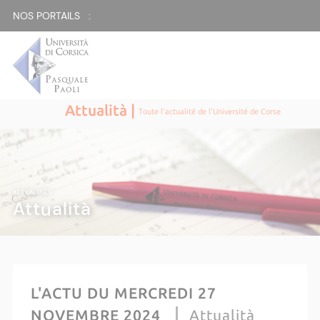
NOS PORTAILS :
Attualità |
Toute l'actualité de l'Université de Corse
ATTUALITÀ |
Attualità
L'ACTU DU MERCREDI 27
NOVEMBRE 2024
Attualità