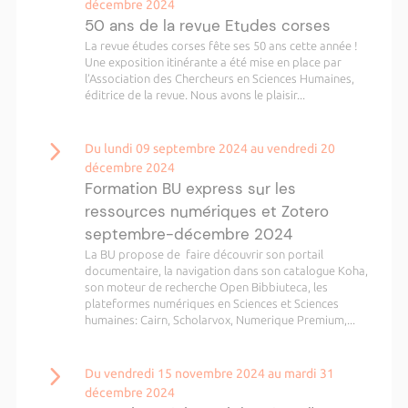
décembre 2024
50 ans de la revue Etudes corses
La revue études corses fête ses 50 ans cette année !
Une exposition itinérante a été mise en place par
l’Association des Chercheurs en Sciences Humaines,
éditrice de la revue. Nous avons le plaisir...
Du lundi 09 septembre 2024 au vendredi 20
décembre 2024
Formation BU express sur les
ressources numériques et Zotero
septembre-décembre 2024
La BU propose de faire découvrir son portail
documentaire, la navigation dans son catalogue Koha,
son moteur de recherche Open Bibbiuteca, les
plateformes numériques en Sciences et Sciences
humaines: Cairn, Scholarvox, Numerique Premium,...
Du vendredi 15 novembre 2024 au mardi 31
décembre 2024