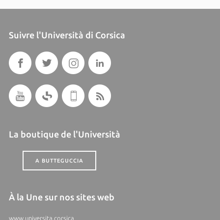
Suivre l'Università di Corsica
La boutique de l'Università
A BUTTEGUCCIA
À la Une sur nos sites web
www.universita.corsica