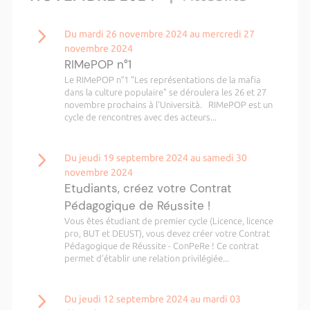
Du mardi 26 novembre 2024 au mercredi 27
novembre 2024
RIMePOP n°1
Le RIMePOP n°1 "Les représentations de la mafia
dans la culture populaire" se déroulera les 26 et 27
novembre prochains à l'Università. RIMePOP est un
cycle de rencontres avec des acteurs...
Du jeudi 19 septembre 2024 au samedi 30
novembre 2024
Etudiants, créez votre Contrat
Pédagogique de Réussite !
Vous êtes étudiant de premier cycle (Licence, licence
pro, BUT et DEUST), vous devez créer votre Contrat
Pédagogique de Réussite - ConPeRe ! Ce contrat
permet d’établir une relation privilégiée...
Du jeudi 12 septembre 2024 au mardi 03