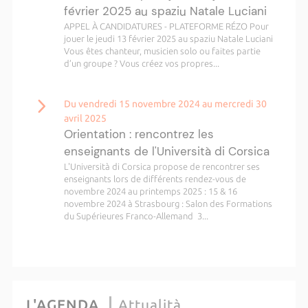
février 2025 au spaziu Natale Luciani
APPEL À CANDIDATURES - PLATEFORME RÉZO Pour
jouer le jeudi 13 février 2025 au spaziu Natale Luciani
Vous êtes chanteur, musicien solo ou faites partie
d’un groupe ? Vous créez vos propres...
Du vendredi 15 novembre 2024 au mercredi 30
avril 2025
Orientation : rencontrez les
enseignants de l'Università di Corsica
L'Università di Corsica propose de rencontrer ses
enseignants lors de différents rendez-vous de
novembre 2024 au printemps 2025 : 15 & 16
novembre 2024 à Strasbourg : Salon des Formations
du Supérieures Franco-Allemand 3...
L'AGENDA
Attualità