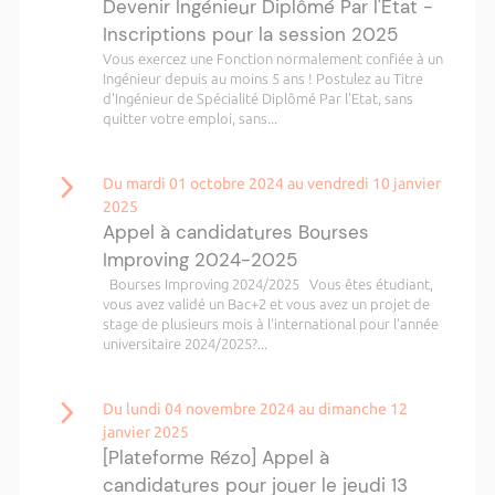
Devenir Ingénieur Diplômé Par l'Etat -
Inscriptions pour la session 2025
Vous exercez une Fonction normalement confiée à un
Ingénieur depuis au moins 5 ans ! Postulez au Titre
d'Ingénieur de Spécialité Diplômé Par l'Etat, sans
quitter votre emploi, sans...
Du mardi 01 octobre 2024 au vendredi 10 janvier
2025
Appel à candidatures Bourses
Improving 2024-2025
Bourses Improving 2024/2025 Vous êtes étudiant,
vous avez validé un Bac+2 et vous avez un projet de
stage de plusieurs mois à l’international pour l’année
universitaire 2024/2025?...
Du lundi 04 novembre 2024 au dimanche 12
janvier 2025
[Plateforme Rézo] Appel à
candidatures pour jouer le jeudi 13