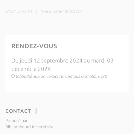
JACKY LE-MENN
|
Mise à jour le 10/12/2024
RENDEZ-VOUS
Du jeudi 12 septembre 2024 au mardi 03
décembre 2024
Bibliothèque universitaire, Campus Grimaldi, Corti
CONTACT
Proposé par :
Bibliothèque Universitaire