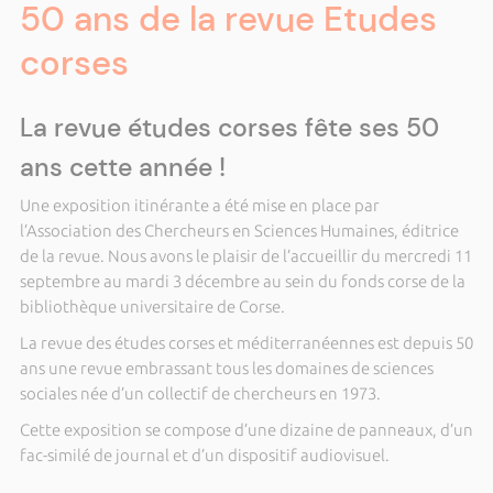
50 ans de la revue Etudes
corses
La revue études corses fête ses 50
ans cette année !
Une exposition itinérante a été mise en place par
l’Association des Chercheurs en Sciences Humaines, éditrice
de la revue. Nous avons le plaisir de l’accueillir du mercredi 11
septembre au mardi 3 décembre au sein du fonds corse de la
bibliothèque universitaire de Corse.
La revue des études corses et méditerranéennes est depuis 50
ans une revue embrassant tous les domaines de sciences
sociales née d’un collectif de chercheurs en 1973.
Cette exposition se compose d’une dizaine de panneaux, d’un
fac-similé de journal et d’un dispositif audiovisuel.