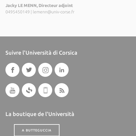
Jacky LE MENN, Directeur adjoint
0495450149
|
lemenn@univ-corse.fr
Suivre l'Università di Corsica
La boutique de l'Università
A BUTTEGUCCIA