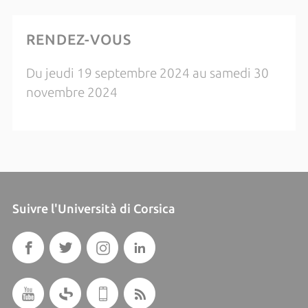
RENDEZ-VOUS
Du jeudi 19 septembre 2024 au samedi 30
novembre 2024
Suivre l'Università di Corsica