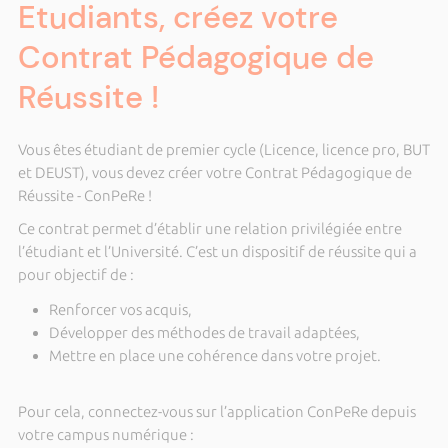
Etudiants, créez votre
Contrat Pédagogique de
Réussite !
Vous êtes étudiant de premier cycle (Licence, licence pro, BUT
et DEUST), vous devez créer votre Contrat Pédagogique de
Réussite - ConPeRe !
Ce contrat permet d’établir une relation privilégiée entre
l’étudiant et l’Université. C’est un dispositif de réussite qui a
pour objectif de :
Renforcer vos acquis,
Développer des méthodes de travail adaptées,
Mettre en place une cohérence dans votre projet.
Pour cela, connectez-vous sur l’application ConPeRe depuis
votre campus numérique :