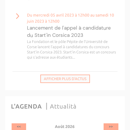
Du mercredi 05 avril 2023 à 12h00 au samedi 10
juin 2023 à 12h00
Lancement de l'appel à candidature
du Start'in Corsica 2023
La Fondation et le pôle Pépite de l’Université de
Corse lancent l’appel à candidatures du concours
Start’in Corsica 2023. Start’in Corsica est un concours
qui s’adresse aux étudiants...
AFFICHER PLUS D'ACTUS
L'AGENDA
Attualità
Août 2026
<<
>>