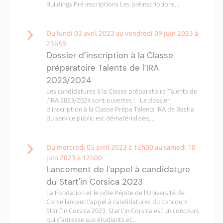
Buildings Pré inscriptions Les préinscriptions...
Du lundi 03 avril 2023 au vendredi 09 juin 2023 à
23h59
Dossier d’inscription à la Classe
préparatoire Talents de l’IRA
2023/2024
Les candidatures à la Classe préparatoire Talents de
l’IRA 2023/2024 sont ouvertes ! Le dossier
d'inscription à la Classe Prépa Talents IRA de Bastia
du service public est dématérialisée,...
Du mercredi 05 avril 2023 à 12h00 au samedi 10
juin 2023 à 12h00
Lancement de l'appel à candidature
du Start'in Corsica 2023
La Fondation et le pôle Pépite de l’Université de
Corse lancent l’appel à candidatures du concours
Start’in Corsica 2023. Start’in Corsica est un concours
qui s’adresse aux étudiants et...