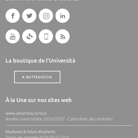
La boutique de l'Università
A BUTTEGUCCIA
À la Une sur nos sites web
www.universita.corsica
Année universitaire 2026/2027 - Calendrier des rentrées
Etudiants & futurs étudiants
Dates de rentrée 2026/2027 | IUT