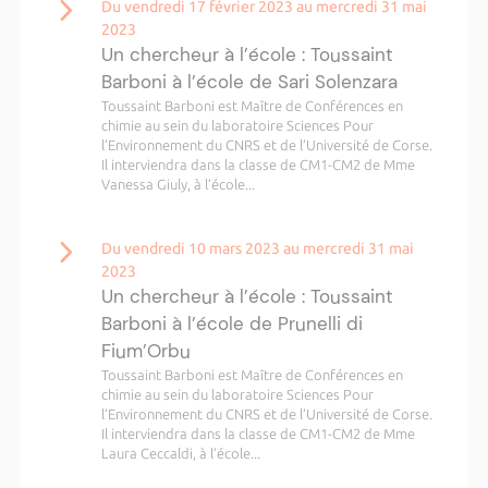
Du vendredi 17 février 2023 au mercredi 31 mai
2023
Un chercheur à l’école : Toussaint
Barboni à l’école de Sari Solenzara
Toussaint Barboni est Maître de Conférences en
chimie au sein du laboratoire Sciences Pour
l’Environnement du CNRS et de l’Université de Corse.
Il interviendra dans la classe de CM1-CM2 de Mme
Vanessa Giuly, à l’école...
Du vendredi 10 mars 2023 au mercredi 31 mai
2023
Un chercheur à l’école : Toussaint
Barboni à l’école de Prunelli di
Fium’Orbu
Toussaint Barboni est Maître de Conférences en
chimie au sein du laboratoire Sciences Pour
l’Environnement du CNRS et de l’Université de Corse.
Il interviendra dans la classe de CM1-CM2 de Mme
Laura Ceccaldi, à l’école...