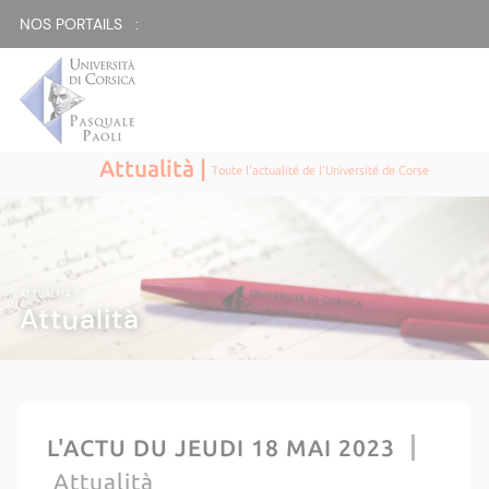
NOS PORTAILS :
Attualità |
Toute l'actualité de l'Université de Corse
ATTUALITÀ |
Attualità
L'ACTU DU JEUDI 18 MAI 2023
Attualità