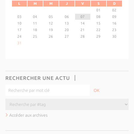
L
M
M
J
V
S
D
01
02
03
04
05
06
07
08
09
10
11
12
13
14
15
16
17
18
19
20
21
22
23
24
25
26
27
28
29
30
31
RECHERCHER UNE ACTU
Accéder aux archives