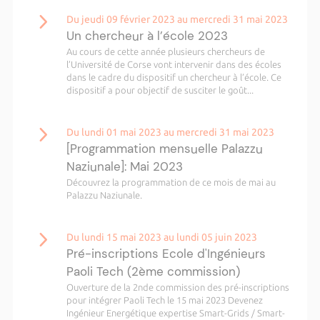
Du jeudi 09 février 2023 au mercredi 31 mai 2023
Un chercheur à l’école 2023
Au cours de cette année plusieurs chercheurs de
l’Université de Corse vont intervenir dans des écoles
dans le cadre du dispositif un chercheur à l’école. Ce
dispositif a pour objectif de susciter le goût...
Du lundi 01 mai 2023 au mercredi 31 mai 2023
[Programmation mensuelle Palazzu
Naziunale]: Mai 2023
Découvrez la programmation de ce mois de mai au
Palazzu Naziunale.
Du lundi 15 mai 2023 au lundi 05 juin 2023
Pré-inscriptions Ecole d'Ingénieurs
Paoli Tech (2ème commission)
Ouverture de la 2nde commission des pré-inscriptions
pour intégrer Paoli Tech le 15 mai 2023 Devenez
Ingénieur Energétique expertise Smart-Grids / Smart-