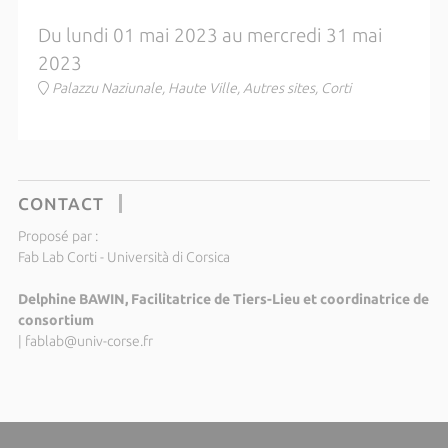
Du lundi 01 mai 2023 au mercredi 31 mai
2023
Palazzu Naziunale, Haute Ville, Autres sites, Corti
CONTACT
Proposé par :
Fab Lab Corti - Università di Corsica
Delphine BAWIN, Facilitatrice de Tiers-Lieu et coordinatrice de
consortium
|
fablab@univ-corse.fr