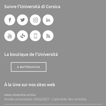
Suivre l'Università di Corsica
La boutique de l'Università
A BUTTEGUCCIA
À la Une sur nos sites web
www.universita.corsica
Année universitaire 2026/2027 - Calendrier des rentrées