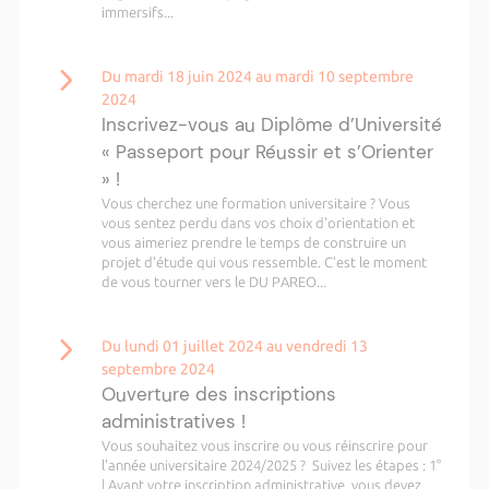
immersifs...
Du mardi 18 juin 2024 au mardi 10 septembre
2024
Inscrivez-vous au Diplôme d’Université
« Passeport pour Réussir et s’Orienter
» !
Vous cherchez une formation universitaire ? Vous
vous sentez perdu dans vos choix d'orientation et
vous aimeriez prendre le temps de construire un
projet d'étude qui vous ressemble. C’est le moment
de vous tourner vers le DU PAREO...
Du lundi 01 juillet 2024 au vendredi 13
septembre 2024
Ouverture des inscriptions
administratives !
Vous souhaitez vous inscrire ou vous réinscrire pour
l'année universitaire 2024/2025 ? Suivez les étapes : 1°
| Avant votre inscription administrative, vous devez