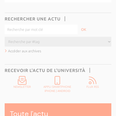
RECHERCHER UNE ACTU
Accéder aux archives
RECEVOIR L'ACTU DE L'UNIVERSITÀ
NEWSLETTER
APPLI SMARTPHONE
FLUX RSS
IPHONE
|
ANDROID
Toute l'actu