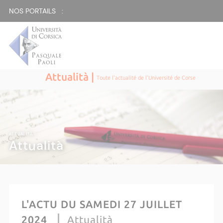
NOS PORTAILS :
Attualità |
Toute l'actualité de l'Université de Corse
ATTUALITÀ |
Attualità
L'ACTU DU SAMEDI 27 JUILLET
2024
Attualità