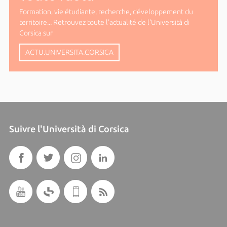
Formation, vie étudiante, recherche, développement du
territoire... Retrouvez toute l'actualité de l'Università di
Corsica sur
ACTU.UNIVERSITA.CORSICA
Suivre l'Università di Corsica