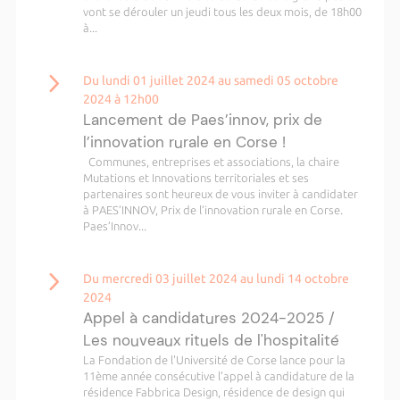
vont se dérouler un jeudi tous les deux mois, de 18h00
à...
Du lundi 01 juillet 2024 au samedi 05 octobre
2024 à 12h00
Lancement de Paes’innov, prix de
l’innovation rurale en Corse !
Communes, entreprises et associations, la chaire
Mutations et Innovations territoriales et ses
partenaires sont heureux de vous inviter à candidater
à PAES’INNOV, Prix de l’innovation rurale en Corse.
Paes’Innov...
Du mercredi 03 juillet 2024 au lundi 14 octobre
2024
Appel à candidatures 2024-2025 /
Les nouveaux rituels de l'hospitalité
La Fondation de l'Université de Corse lance pour la
11ème année consécutive l’appel à candidature de la
résidence Fabbrica Design, résidence de design qui