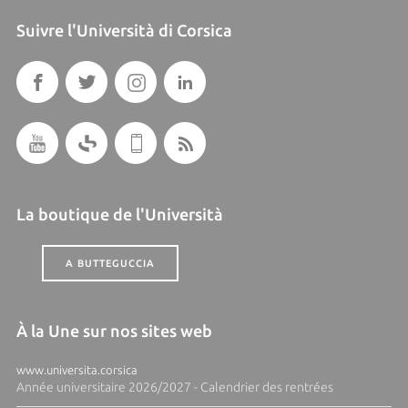
Suivre l'Università di Corsica
La boutique de l'Università
A BUTTEGUCCIA
À la Une sur nos sites web
www.universita.corsica
Année universitaire 2026/2027 - Calendrier des rentrées