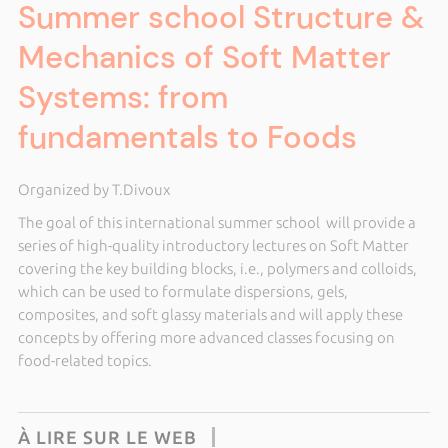
Summer school Structure &
Mechanics of Soft Matter
Systems: from
fundamentals to Foods
Organized by T.Divoux
The goal of this international summer school will provide a
series of high-quality introductory lectures on Soft Matter
covering the key building blocks, i.e., polymers and colloids,
which can be used to formulate dispersions, gels,
composites, and soft glassy materials and will apply these
concepts by offering more advanced classes focusing on
food-related topics.
À LIRE SUR LE WEB