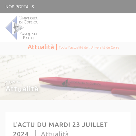
NOS PORTAILS :
Attualità |
Toute l'actualité de l'Université de Corse
ATTUALITÀ |
Attualità
L'ACTU DU MARDI 23 JUILLET
2024
Attualità