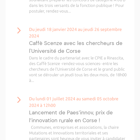
dans les trois versants de la fonction publique ! Pour
postuler, rendez-vous...
Du jeudi 18 janvier 2024 au jeudi 26 septembre
2024
Caffè Scenze avec les chercheurs de
l'Université de Corse
Dans le cadre du partenariat avec le CPIE a Rinascita,
des Caffè Scenze -rendez-vous sciences- entre les
chercheurs de l’Université de Corse et le grand public
vont se dérouler un jeudi tous les deux mois, de 18h00
à...
Du lundi 01 juillet 2024 au samedi 05 octobre
2024 à 12h00
Lancement de Paes’innov, prix de
l’innovation rurale en Corse !
Communes, entreprises et associations, la chaire
Mutations et Innovations territoriales et ses
partenaires sont heureux de vous inviter à candidater