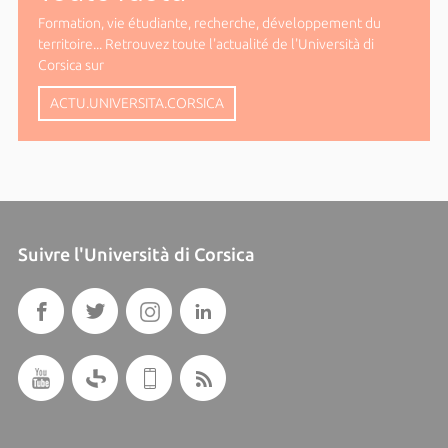
Formation, vie étudiante, recherche, développement du
territoire... Retrouvez toute l'actualité de l'Università di
Corsica sur
ACTU.UNIVERSITA.CORSICA
Suivre l'Università di Corsica