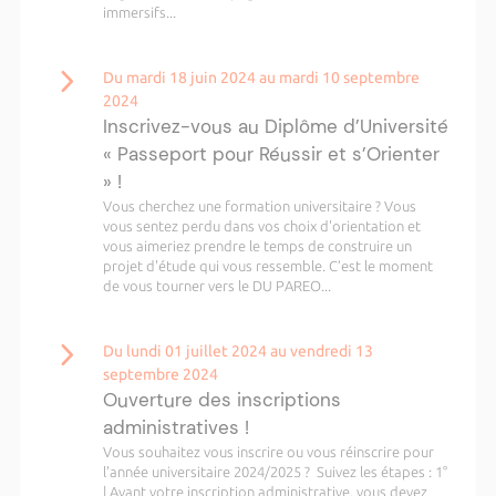
immersifs...
Du mardi 18 juin 2024 au mardi 10 septembre
2024
Inscrivez-vous au Diplôme d’Université
« Passeport pour Réussir et s’Orienter
» !
Vous cherchez une formation universitaire ? Vous
vous sentez perdu dans vos choix d'orientation et
vous aimeriez prendre le temps de construire un
projet d'étude qui vous ressemble. C’est le moment
de vous tourner vers le DU PAREO...
Du lundi 01 juillet 2024 au vendredi 13
septembre 2024
Ouverture des inscriptions
administratives !
Vous souhaitez vous inscrire ou vous réinscrire pour
l'année universitaire 2024/2025 ? Suivez les étapes : 1°
| Avant votre inscription administrative, vous devez