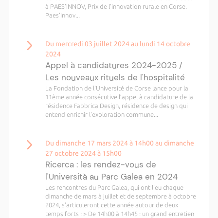
à PAES’INNOV, Prix de l’innovation rurale en Corse.
Paes’Innov...
Du mercredi 03 juillet 2024 au lundi 14 octobre
2024
Appel à candidatures 2024-2025 /
Les nouveaux rituels de l'hospitalité
La Fondation de l'Université de Corse lance pour la
11ème année consécutive l’appel à candidature de la
résidence Fabbrica Design, résidence de design qui
entend enrichir l’exploration commune...
Du dimanche 17 mars 2024 à 14h00 au dimanche
27 octobre 2024 à 15h00
Ricerca : les rendez-vous de
l'Università au Parc Galea en 2024
Les rencontres du Parc Galea, qui ont lieu chaque
dimanche de mars à juillet et de septembre à octobre
2024, s’articuleront cette année autour de deux
temps forts : > De 14h00 à 14h45 : un grand entretien