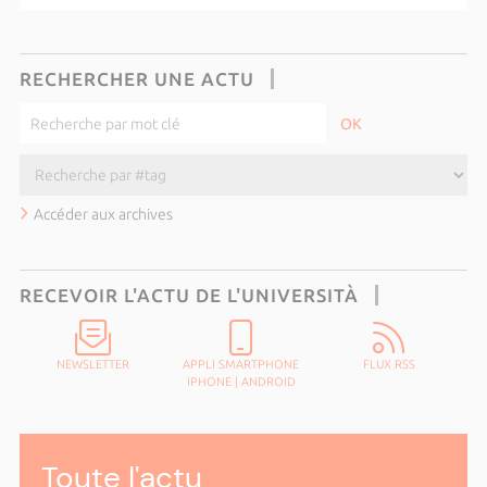
RECHERCHER UNE ACTU
Accéder aux archives
RECEVOIR L'ACTU DE L'UNIVERSITÀ
NEWSLETTER
APPLI SMARTPHONE
FLUX RSS
IPHONE
|
ANDROID
Toute l'actu