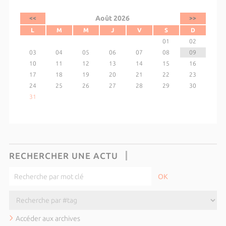
Août 2026
<<
>>
L
M
M
J
V
S
D
01
02
03
04
05
06
07
08
09
10
11
12
13
14
15
16
17
18
19
20
21
22
23
24
25
26
27
28
29
30
31
RECHERCHER UNE ACTU
Accéder aux archives