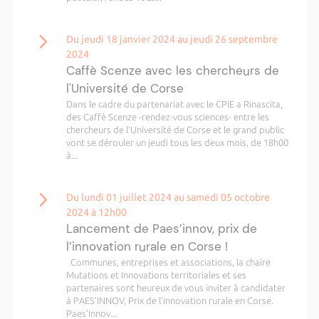
Du jeudi 18 janvier 2024 au jeudi 26 septembre
2024
Caffè Scenze avec les chercheurs de
l'Université de Corse
Dans le cadre du partenariat avec le CPIE a Rinascita,
des Caffè Scenze -rendez-vous sciences- entre les
chercheurs de l’Université de Corse et le grand public
vont se dérouler un jeudi tous les deux mois, de 18h00
à...
Du lundi 01 juillet 2024 au samedi 05 octobre
2024 à 12h00
Lancement de Paes’innov, prix de
l’innovation rurale en Corse !
Communes, entreprises et associations, la chaire
Mutations et Innovations territoriales et ses
partenaires sont heureux de vous inviter à candidater
à PAES’INNOV, Prix de l’innovation rurale en Corse.
Paes’Innov...