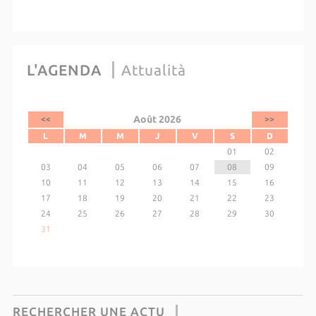
L'AGENDA
Attualità
Août 2026
<<
>>
L
M
M
J
V
S
D
01
02
03
04
05
06
07
08
09
10
11
12
13
14
15
16
17
18
19
20
21
22
23
24
25
26
27
28
29
30
31
RECHERCHER UNE ACTU