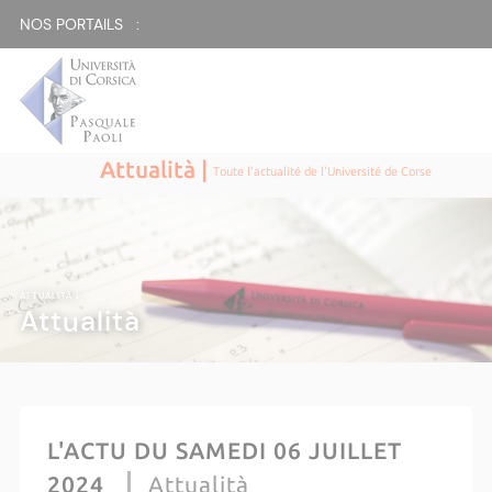
NOS PORTAILS :
Attualità |
Toute l'actualité de l'Université de Corse
ATTUALITÀ |
Attualità
L'ACTU DU SAMEDI 06 JUILLET
2024
Attualità