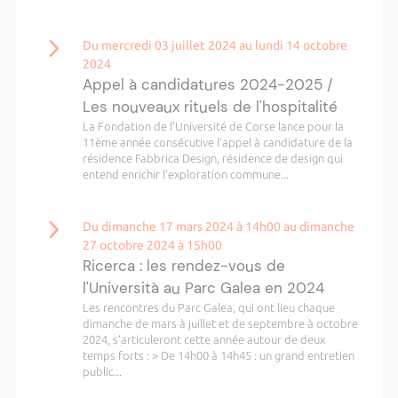
Du mercredi 03 juillet 2024 au lundi 14 octobre
2024
Appel à candidatures 2024-2025 /
Les nouveaux rituels de l'hospitalité
La Fondation de l'Université de Corse lance pour la
11ème année consécutive l’appel à candidature de la
résidence Fabbrica Design, résidence de design qui
entend enrichir l’exploration commune...
Du dimanche 17 mars 2024 à 14h00 au dimanche
27 octobre 2024 à 15h00
Ricerca : les rendez-vous de
l'Università au Parc Galea en 2024
Les rencontres du Parc Galea, qui ont lieu chaque
dimanche de mars à juillet et de septembre à octobre
2024, s’articuleront cette année autour de deux
temps forts : > De 14h00 à 14h45 : un grand entretien
public...