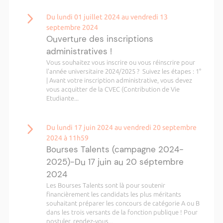
Du lundi 01 juillet 2024 au vendredi 13
septembre 2024
Ouverture des inscriptions
administratives !
Vous souhaitez vous inscrire ou vous réinscrire pour
l'année universitaire 2024/2025 ? Suivez les étapes : 1°
| Avant votre inscription administrative, vous devez
vous acquitter de la CVEC (Contribution de Vie
Etudiante...
Du lundi 17 juin 2024 au vendredi 20 septembre
2024 à 11h59
Bourses Talents (campagne 2024-
2025)-Du 17 juin au 20 séptembre
2024
Les Bourses Talents sont là pour soutenir
financièrement les candidats les plus méritants
souhaitant préparer les concours de catégorie A ou B
dans les trois versants de la fonction publique ! Pour
postuler, rendez-vous...