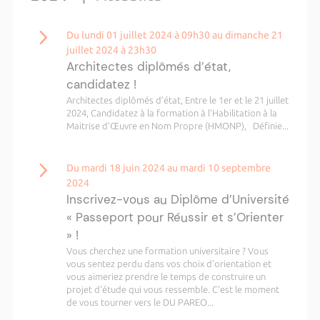
Du lundi 01 juillet 2024 à 09h30 au dimanche 21
juillet 2024 à 23h30
Architectes diplômés d’état,
candidatez !
Architectes diplômés d’état, Entre le 1er et le 21 juillet
2024, Candidatez à la formation à l’Habilitation à la
Maitrise d’Œuvre en Nom Propre (HMONP), Définie...
Du mardi 18 juin 2024 au mardi 10 septembre
2024
Inscrivez-vous au Diplôme d’Université
« Passeport pour Réussir et s’Orienter
» !
Vous cherchez une formation universitaire ? Vous
vous sentez perdu dans vos choix d'orientation et
vous aimeriez prendre le temps de construire un
projet d'étude qui vous ressemble. C’est le moment
de vous tourner vers le DU PAREO...