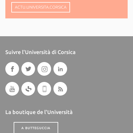
ACTU.UNIVERSITA.CORSICA
Suivre l'Università di Corsica
La boutique de l'Università
A BUTTEGUCCIA