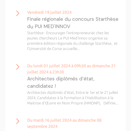
Vendredi 19 juillet 2024
Finale régionale du concours Starthèse
du PUI MED'INNOV
Starthèse : Encourager l'entrepreneuriat chez les
jeunes chercheurs Le PUI Med'Innov organise sa
première édition régionale du challenge Starthèse, et
l'Université de Corse accueille...
Du lundi 01 juillet 2024 à 09h30 au dimanche 21
juillet 2024 à 23h30
Architectes diplômés d’état,
candidatez !
Architectes diplômés d’état, Entre le 1er et le 21 juillet
2024, Candidatez à la formation à l’Habilitation à la
Maitrise d’Œuvre en Nom Propre (HMONP), Définie...
Du mardi 16 juillet 2024 au dimanche 08
septembre 2024