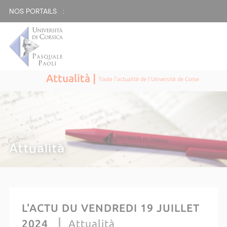
NOS PORTAILS :
Attualità |
Toute l'actualité de l'Université de Corse
ATTUALITÀ |
Attualità
L'ACTU DU VENDREDI 19 JUILLET
2024
Attualità