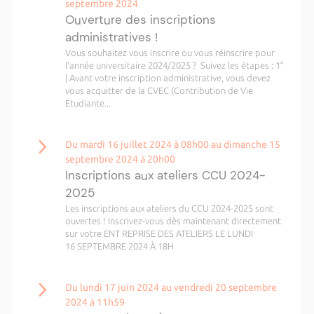
septembre 2024
Ouverture des inscriptions
administratives !
Vous souhaitez vous inscrire ou vous réinscrire pour
l'année universitaire 2024/2025 ? Suivez les étapes : 1°
| Avant votre inscription administrative, vous devez
vous acquitter de la CVEC (Contribution de Vie
Etudiante...
Du mardi 16 juillet 2024 à 08h00 au dimanche 15
septembre 2024 à 20h00
Inscriptions aux ateliers CCU 2024-
2025
Les inscriptions aux ateliers du CCU 2024-2025 sont
ouvertes ! Inscrivez-vous dès maintenant directement
sur votre ENT REPRISE DES ATELIERS LE LUNDI
16 SEPTEMBRE 2024 À 18H
Du lundi 17 juin 2024 au vendredi 20 septembre
2024 à 11h59