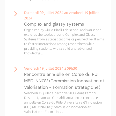
Du mardi 09 juillet 2024 au vendredi 19 juillet
2024
Complex and glassy systems
Organized by Giulio Biroli This school and workshop
explores the topics around Complex and Glassy
Systems from a statistical physics perspective. It aims
to foster interactions among researchers while
providing students with a solid and advanced
knowledge...
Vendredi 19 juillet 2024 à 09h30
Rencontre annuelle en Corse du PUI
MED’INNOV (Commission Innovation et
Valorisation - Formation stratégique)
Vendredi 19 juillet à partir de 9h30, dans l’amphi
Desanti 1, campus Grimaldi, aura lieu la rencontre
annuelle en Corse du Pôle Universitaire d’Innovation
(PUI) MED'INNOV (Commission Innovation et
Valorisation - Formation...