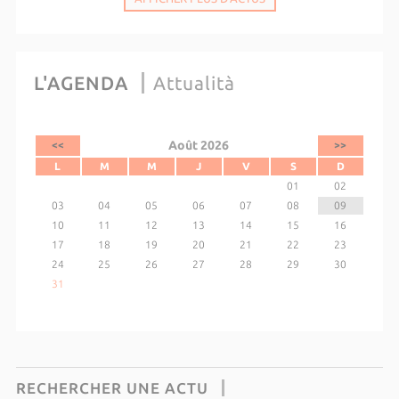
L'AGENDA
Attualità
Août 2026
<<
>>
L
M
M
J
V
S
D
01
02
03
04
05
06
07
08
09
10
11
12
13
14
15
16
17
18
19
20
21
22
23
24
25
26
27
28
29
30
31
RECHERCHER UNE ACTU