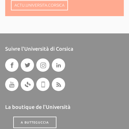
ACTU.UNIVERSITA.CORSICA
Suivre l'Università di Corsica
La boutique de l'Università
A BUTTEGUCCIA