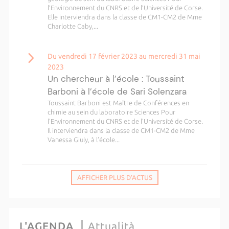
l’Environnement du CNRS et de l’Université de Corse.
Elle interviendra dans la classe de CM1-CM2 de Mme
Charlotte Caby,...
Du vendredi 17 février 2023 au mercredi 31 mai
2023
Un chercheur à l’école : Toussaint
Barboni à l’école de Sari Solenzara
Toussaint Barboni est Maître de Conférences en
chimie au sein du laboratoire Sciences Pour
l’Environnement du CNRS et de l’Université de Corse.
Il interviendra dans la classe de CM1-CM2 de Mme
Vanessa Giuly, à l’école...
AFFICHER PLUS D'ACTUS
L'AGENDA
Attualità