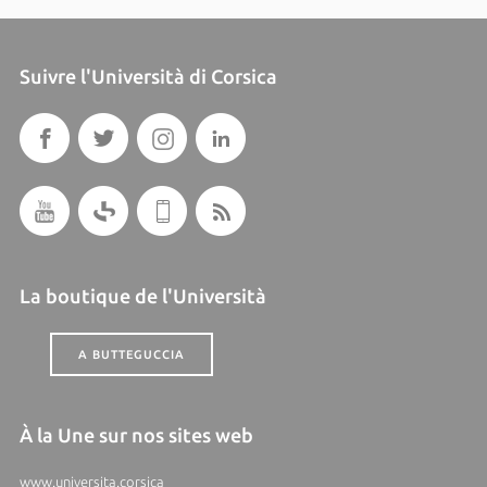
Suivre l'Università di Corsica
La boutique de l'Università
A BUTTEGUCCIA
À la Une sur nos sites web
www.universita.corsica