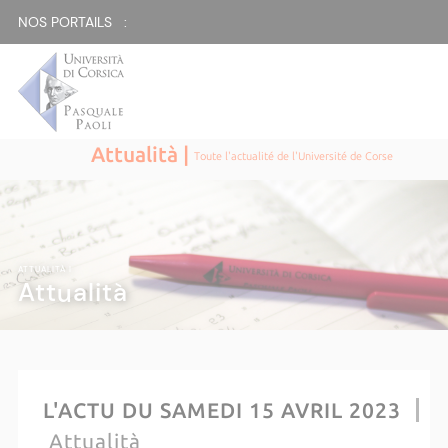
NOS PORTAILS :
Attualità |
Toute l'actualité de l'Université de Corse
ATTUALITÀ |
Attualità
L'ACTU DU SAMEDI 15 AVRIL 2023
Attualità