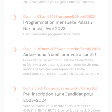
2022/2023 and on your Digital Campus, "Doctoral...
Du lundi 03 avril 2023 au samedi 29 avril 2023
[Programmation mensuelle Palazzu
Naziunale]: Avril 2023
Découvrez notre programmation d'Avril
Du jeudi 30 mars 2023 au dimanche 30 avril 2023
Aidez-nous à améliorer votre santé !
Pour adapter les actions du service de médecine
préventive à vos besoins et à vos modes de vie, nous
aurions besoin que vous répondiez à notre
questionnaire. Il est composé de trois parties : votre...
Du mercredi 15 mars 2023 au lundi 01 mai 2023
Pré-inscription sur eCandidat pour
2023-2024
Vous souhaitez vous inscrire ou vous réinscrire
(DEUST 2, BUT 2, BUT 3, Licence 2, Licence 3, Diplôme