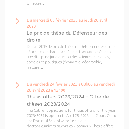
Un accès...
Du mercredi 08 février 2023 au jeudi 20 avril
2023
Le prix de thèse du Défenseur des
droits
Depuis 2015, le prix de thèse du Défenseur des droits
récompense chaque année des travaux menés dans
une discipline juridique, ou des sciences humaines,
sociales et politiques (économie, géographie,
histoire,...
Du vendredi 24 février 2023 à 08h00 au vendredi
28 avril 2023 à 12h00
Thesis offers 2023/2024 - Offre de
thèses 2023/2024
The Call for applications for thesis offers for the year
2023/2024 is open until April 28, 2023 at 12 p.m. Go to
the Doctoral School website : ecole-
doctorale.universita.corsica > banner > Thesis offers