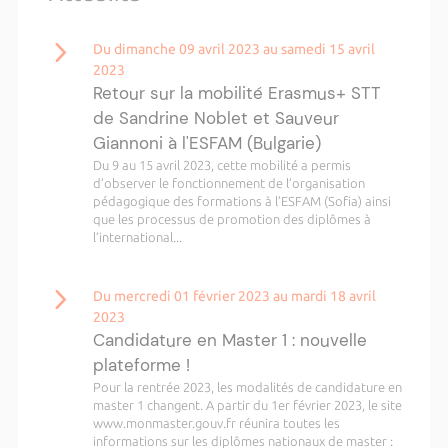
Du dimanche 09 avril 2023 au samedi 15 avril
2023
Retour sur la mobilité Erasmus+ STT
de Sandrine Noblet et Sauveur
Giannoni à l'ESFAM (Bulgarie)
Du 9 au 15 avril 2023, cette mobilité a permis
d’observer le fonctionnement de l’organisation
pédagogique des formations à l’ESFAM (Sofia) ainsi
que les processus de promotion des diplômes à
l’international...
Du mercredi 01 février 2023 au mardi 18 avril
2023
Candidature en Master 1 : nouvelle
plateforme !
Pour la rentrée 2023, les modalités de candidature en
master 1 changent. A partir du 1er février 2023, le site
www.monmaster.gouv.fr réunira toutes les
informations sur les diplômes nationaux de master :