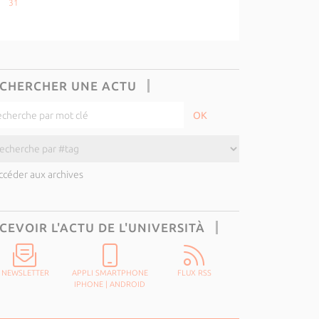
31
CHERCHER UNE ACTU
ccéder aux archives
CEVOIR L'ACTU DE L'UNIVERSITÀ
NEWSLETTER
APPLI SMARTPHONE
FLUX RSS
IPHONE
|
ANDROID