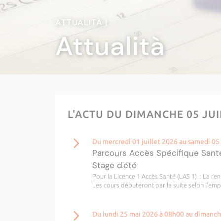
ATTUALITÀ |
Attualità
L'ACTU DU DIMANCHE 05 JUI
Du mercredi 01 juillet 2026 au samedi 0
Parcours Accès Spécifique Sant
Stage d'été
Pour la Licence 1 Accès Santé (LAS 1) : La re
Les cours débuteront par la suite selon l’emp
Du lundi 25 mai 2026 à 08h00 au dimanc