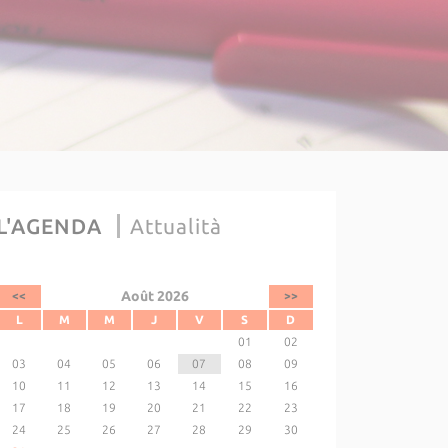
L'AGENDA
Attualità
Août 2026
<<
>>
L
M
M
J
V
S
D
01
02
03
04
05
06
07
08
09
10
11
12
13
14
15
16
17
18
19
20
21
22
23
24
25
26
27
28
29
30