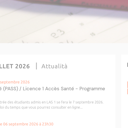
LLET 2026
Attualità
5 septembre 2026
é (PASS) / Licence 1 Accès Santé - Programme
ntrée des étudiants admis en LAS 1 se fera le 7 septembre 2026.
loi du temps que vous pourrez consulter en ligne...
he 06 septembre 2026 à 23h30