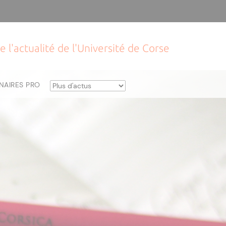
e l'actualité de l'Université de Corse
NAIRES PRO