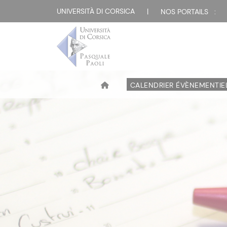
UNIVERSITÀ DI CORSICA
|
NOS PORTAILS :
CALENDRIER ÉVÈNEMENTIE