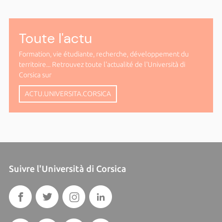
Toute l'actu
Formation, vie étudiante, recherche, développement du
territoire... Retrouvez toute l'actualité de l'Università di
Corsica sur
ACTU.UNIVERSITA.CORSICA
Suivre l'Università di Corsica