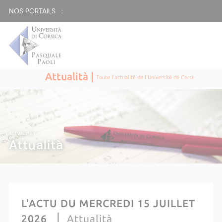
NOS PORTAILS :
Attualità |
Toute l'actualité de l'Université de Corse
ATTUALITÀ |
Attualità
L'ACTU DU MERCREDI 15 JUILLET
2026
Attualità