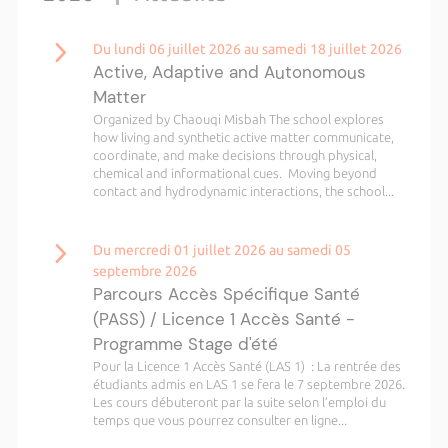
Du lundi 06 juillet 2026 au samedi 18 juillet 2026
Active, Adaptive and Autonomous
Matter
Organized by Chaouqi Misbah The school explores
how living and synthetic active matter communicate,
coordinate, and make decisions through physical,
chemical and informational cues. Moving beyond
contact and hydrodynamic interactions, the school...
Du mercredi 01 juillet 2026 au samedi 05
septembre 2026
Parcours Accès Spécifique Santé
(PASS) / Licence 1 Accès Santé -
Programme Stage d'été
Pour la Licence 1 Accès Santé (LAS 1) : La rentrée des
étudiants admis en LAS 1 se fera le 7 septembre 2026.
Les cours débuteront par la suite selon l’emploi du
temps que vous pourrez consulter en ligne...