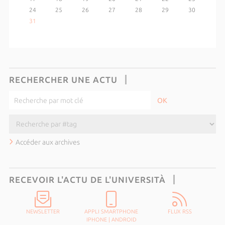
24
25
26
27
28
29
30
31
RECHERCHER UNE ACTU
Accéder aux archives
RECEVOIR L'ACTU DE L'UNIVERSITÀ
NEWSLETTER
APPLI SMARTPHONE
FLUX RSS
IPHONE
|
ANDROID