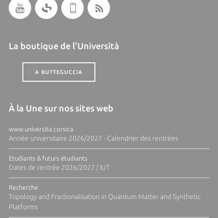
La boutique de l'Università
A BUTTEGUCCIA
À la Une sur nos sites web
www.universita.corsica
Année universitaire 2026/2027 - Calendrier des rentrées
Etudiants & futurs étudiants
Dates de rentrée 2026/2027 | IUT
Recherche
Topology and Fractionalisation in Quantum Matter and Synthetic
Platforms