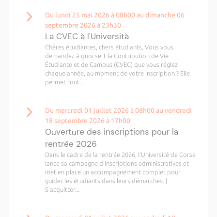
Du lundi 25 mai 2026 à 08h00 au dimanche 06
septembre 2026 à 23h30
La CVEC à l'Università
Chères étudiantes, chers étudiants, Vous vous
demandez à quoi sert la Contribution de Vie
Étudiante et de Campus (CVEC) que vous réglez
chaque année, au moment de votre inscription ? Elle
permet tout...
Du mercredi 01 juillet 2026 à 08h00 au vendredi
18 septembre 2026 à 17h00
Ouverture des inscriptions pour la
rentrée 2026
Dans le cadre de la rentrée 2026, l’Université de Corse
lance sa campagne d’inscriptions administratives et
met en place un accompagnement complet pour
guider les étudiants dans leurs démarches. |
S'acquitter...