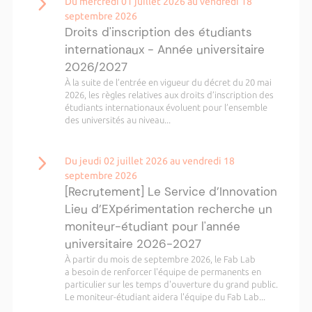
Du mercredi 01 juillet 2026 au vendredi 18
septembre 2026
Droits d'inscription des étudiants
internationaux - Année universitaire
2026/2027
À la suite de l’entrée en vigueur du décret du 20 mai
2026, les règles relatives aux droits d’inscription des
étudiants internationaux évoluent pour l’ensemble
des universités au niveau...
Du jeudi 02 juillet 2026 au vendredi 18
septembre 2026
[Recrutement] Le Service d’Innovation
Lieu d’EXpérimentation recherche un
moniteur-étudiant pour l'année
universitaire 2026-2027
À partir du mois de septembre 2026, le Fab Lab
a besoin de renforcer l'équipe de permanents en
particulier sur les temps d'ouverture du grand public.
Le moniteur-étudiant aidera l'équipe du Fab Lab...