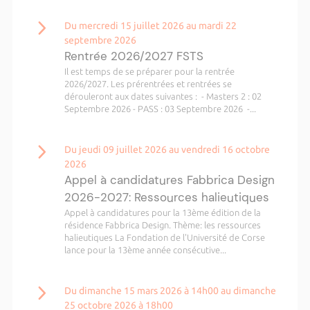
Du mercredi 15 juillet 2026 au mardi 22
septembre 2026
Rentrée 2026/2027 FSTS
Il est temps de se préparer pour la rentrée
2026/2027. Les prérentrées et rentrées se
dérouleront aux dates suivantes : - Masters 2 : 02
Septembre 2026 - PASS : 03 Septembre 2026 -...
Du jeudi 09 juillet 2026 au vendredi 16 octobre
2026
Appel à candidatures Fabbrica Design
2026-2027: Ressources halieutiques
Appel à candidatures pour la 13ème édition de la
résidence Fabbrica Design. Thème: les ressources
halieutiques La Fondation de l'Université de Corse
lance pour la 13ème année consécutive...
Du dimanche 15 mars 2026 à 14h00 au dimanche
25 octobre 2026 à 18h00