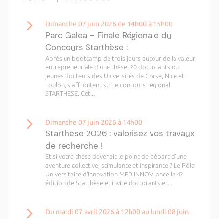
Dimanche 07 juin 2026 de 14h00 à 15h00
Parc Galea – Finale Régionale du
Concours Starthèse :
Après un bootcamp de trois jours autour de la valeur
entrepreneuriale d’une thèse, 20 doctorants ou
jeunes docteurs des Universités de Corse, Nice et
Toulon, s’affrontent sur le concours régional
STARTHESE. Cet...
Dimanche 07 juin 2026 à 14h00
Starthèse 2026 : valorisez vos travaux
de recherche !
Et si votre thèse devenait le point de départ d’une
aventure collective, stimulante et inspirante ? Le Pôle
Universitaire d'Innovation MED'INNOV lance la 4?
édition de Starthèse et invite doctorants et...
Du mardi 07 avril 2026 à 12h00 au lundi 08 juin