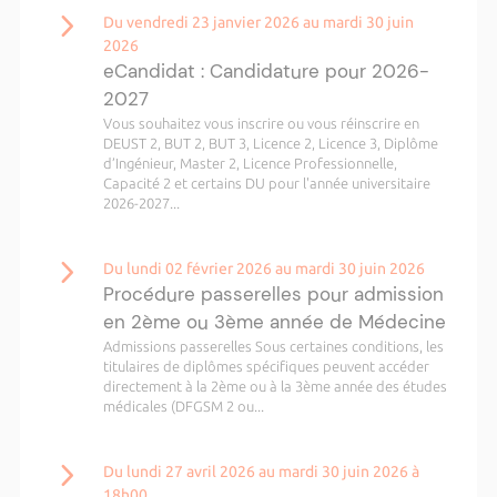
Du vendredi 23 janvier 2026 au mardi 30 juin
2026
eCandidat : Candidature pour 2026-
2027
Vous souhaitez vous inscrire ou vous réinscrire en
DEUST 2, BUT 2, BUT 3, Licence 2, Licence 3, Diplôme
d’Ingénieur, Master 2, Licence Professionnelle,
Capacité 2 et certains DU pour l'année universitaire
2026-2027...
Du lundi 02 février 2026 au mardi 30 juin 2026
Procédure passerelles pour admission
en 2ème ou 3ème année de Médecine
Admissions passerelles Sous certaines conditions, les
titulaires de diplômes spécifiques peuvent accéder
directement à la 2ème ou à la 3ème année des études
médicales (DFGSM 2 ou...
Du lundi 27 avril 2026 au mardi 30 juin 2026 à
18h00