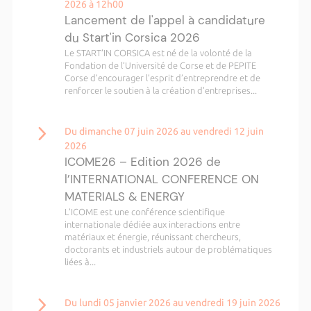
2026 à 12h00
Lancement de l'appel à candidature
du Start'in Corsica 2026
Le START’IN CORSICA est né de la volonté de la
Fondation de l’Université de Corse et de PEPITE
Corse d’encourager l’esprit d’entreprendre et de
renforcer le soutien à la création d’entreprises...
Du dimanche 07 juin 2026 au vendredi 12 juin
2026
ICOME26 – Edition 2026 de
l’INTERNATIONAL CONFERENCE ON
MATERIALS & ENERGY
L’ICOME est une conférence scientifique
internationale dédiée aux interactions entre
matériaux et énergie, réunissant chercheurs,
doctorants et industriels autour de problématiques
liées à...
Du lundi 05 janvier 2026 au vendredi 19 juin 2026