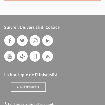
Suivre l'Università di Corsica
La boutique de l'Università
A BUTTEGUCCIA
À la Une sur nos sites web