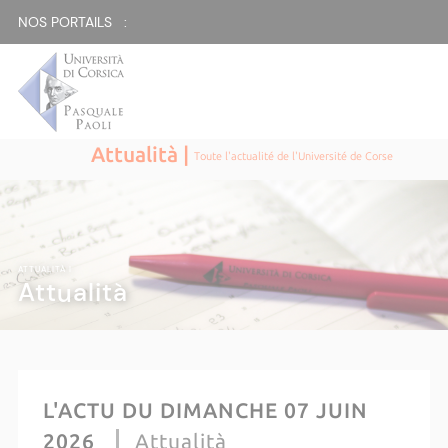
NOS PORTAILS :
Attualità |
Toute l'actualité de l'Université de Corse
ATTUALITÀ |
Attualità
L'ACTU DU DIMANCHE 07 JUIN
2026
Attualità