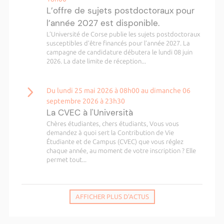
L’offre de sujets postdoctoraux pour
l’année 2027 est disponible.
L’Université de Corse publie les sujets postdoctoraux
susceptibles d’être financés pour l’année 2027. La
campagne de candidature débutera le lundi 08 juin
2026. La date limite de réception...
Du lundi 25 mai 2026 à 08h00 au dimanche 06
septembre 2026 à 23h30
La CVEC à l'Università
Chères étudiantes, chers étudiants, Vous vous
demandez à quoi sert la Contribution de Vie
Étudiante et de Campus (CVEC) que vous réglez
chaque année, au moment de votre inscription ? Elle
permet tout...
AFFICHER PLUS D'ACTUS