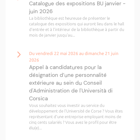
Catalogue des expositions BU janvier -
juin 2026
La bibliothèque est heureuse de présenter le
catalogue des expositions qui auront lieu dans le hall
d’entrée et à l’intérieur de la bibliothèque à partir du
mois de janvier jusqu'au...
Du vendredi 22 mai 2026 au dimanche 21 juin
2026
Appel à candidatures pour la
désignation d’une personnalité
extérieure au sein du Conseil
d'Administration de l'Università di
Corsica
Vous souhaitez vous investir au service du
développement de l’Université de Corse ? Vous êtes
représentant d’une entreprise employant moins de
cinq cents salariés ? Vous avez le profil pour être
élu(e)...