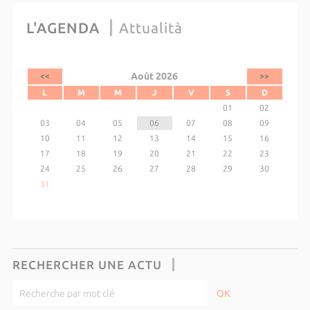
L'AGENDA
Attualità
Août 2026
<<
>>
L
M
M
J
V
S
D
01
02
03
04
05
06
07
08
09
10
11
12
13
14
15
16
17
18
19
20
21
22
23
24
25
26
27
28
29
30
31
RECHERCHER UNE ACTU