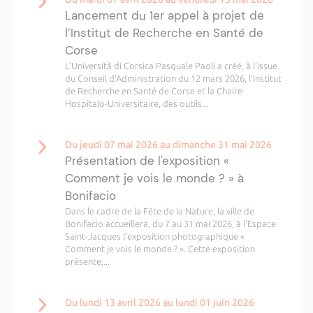
Lancement du 1er appel à projet de
l’Institut de Recherche en Santé de
Corse
L’Università di Corsica Pasquale Paoli a créé, à l'issue
du Conseil d'Administration du 12 mars 2026, l’Institut
de Recherche en Santé de Corse et la Chaire
Hospitalo-Universitaire, des outils...
Du jeudi 07 mai 2026 au dimanche 31 mai 2026
Présentation de l'exposition «
Comment je vois le monde ? » à
Bonifacio
Dans le cadre de la Fête de la Nature, la ville de
Bonifacio accueillera, du 7 au 31 mai 2026, à l'Espace
Saint-Jacques l’exposition photographique «
Comment je vois le monde ? ». Cette exposition
présente,...
Du lundi 13 avril 2026 au lundi 01 juin 2026