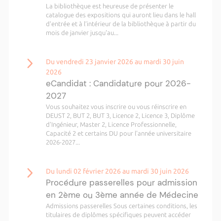
La bibliothèque est heureuse de présenter le
catalogue des expositions qui auront lieu dans le hall
d’entrée et à l’intérieur de la bibliothèque à partir du
mois de janvier jusqu'au...
Du vendredi 23 janvier 2026 au mardi 30 juin
2026
eCandidat : Candidature pour 2026-
2027
Vous souhaitez vous inscrire ou vous réinscrire en
DEUST 2, BUT 2, BUT 3, Licence 2, Licence 3, Diplôme
d’Ingénieur, Master 2, Licence Professionnelle,
Capacité 2 et certains DU pour l'année universitaire
2026-2027...
Du lundi 02 février 2026 au mardi 30 juin 2026
Procédure passerelles pour admission
en 2ème ou 3ème année de Médecine
Admissions passerelles Sous certaines conditions, les
titulaires de diplômes spécifiques peuvent accéder