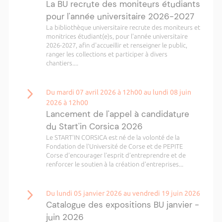
La BU recrute des moniteurs étudiants
pour l'année universitaire 2026-2027
La bibliothèque universitaire recrute des moniteurs et
monitrices étudiant(e)s, pour l'année universitaire
2026-2027, afin d'accueillir et renseigner le public,
ranger les collections et participer à divers
chantiers....
Du mardi 07 avril 2026 à 12h00 au lundi 08 juin
2026 à 12h00
Lancement de l'appel à candidature
du Start'in Corsica 2026
Le START’IN CORSICA est né de la volonté de la
Fondation de l’Université de Corse et de PEPITE
Corse d’encourager l’esprit d’entreprendre et de
renforcer le soutien à la création d’entreprises...
Du lundi 05 janvier 2026 au vendredi 19 juin 2026
Catalogue des expositions BU janvier -
juin 2026