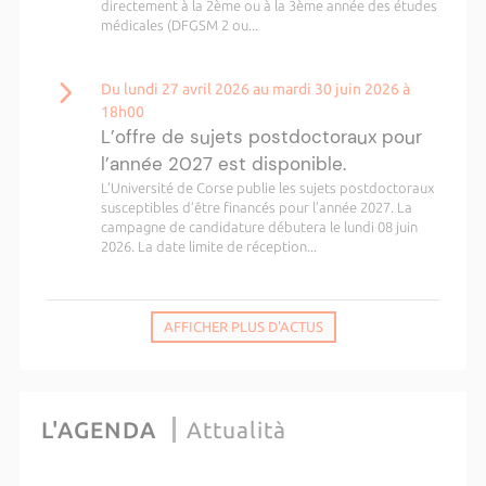
directement à la 2ème ou à la 3ème année des études
médicales (DFGSM 2 ou...
Du lundi 27 avril 2026 au mardi 30 juin 2026 à
18h00
L’offre de sujets postdoctoraux pour
l’année 2027 est disponible.
L’Université de Corse publie les sujets postdoctoraux
susceptibles d’être financés pour l’année 2027. La
campagne de candidature débutera le lundi 08 juin
2026. La date limite de réception...
AFFICHER PLUS D'ACTUS
L'AGENDA
Attualità