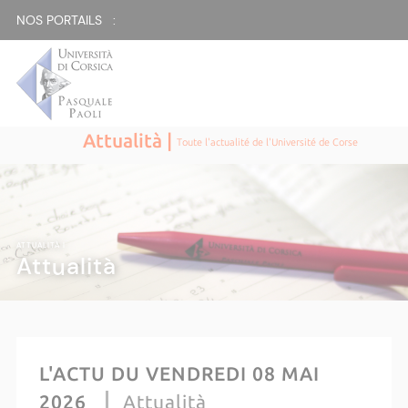
NOS PORTAILS :
Attualità |
Toute l'actualité de l'Université de Corse
ATTUALITÀ |
Attualità
L'ACTU DU VENDREDI 08 MAI
2026
Attualità