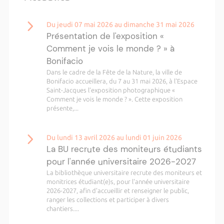
Du jeudi 07 mai 2026 au dimanche 31 mai 2026
Présentation de l'exposition «
Comment je vois le monde ? » à
Bonifacio
Dans le cadre de la Fête de la Nature, la ville de
Bonifacio accueillera, du 7 au 31 mai 2026, à l'Espace
Saint-Jacques l’exposition photographique «
Comment je vois le monde ? ». Cette exposition
présente,...
Du lundi 13 avril 2026 au lundi 01 juin 2026
La BU recrute des moniteurs étudiants
pour l'année universitaire 2026-2027
La bibliothèque universitaire recrute des moniteurs et
monitrices étudiant(e)s, pour l'année universitaire
2026-2027, afin d'accueillir et renseigner le public,
ranger les collections et participer à divers
chantiers....