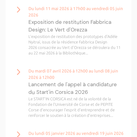
Du lundi 11 mai 2026 à 17h00 au vendredi 05 juin
2026
Exposition de restitution Fabbrica
Design: Le Vert d'Orezza
L’exposition de restitution des prototypes d'Adèle
Nyitraï, issus de la résidence Fabbrica Design
2026 consacrée au Vert d'Orezza se déroulera du 11
au 22 mai 2026 à la Bibliothèque...
Du mardi 07 avril 2026 à 12h00 au lundi 08 juin
2026 à 12h00
Lancement de l'appel à candidature
du Start'in Corsica 2026
Le START’IN CORSICA est né de la volonté de la
Fondation de l’Université de Corse et de PEPITE
Corse d’encourager l’esprit d’entreprendre et de
renforcer le soutien à la création d’entreprises...
Du lundi 05 janvier 2026 au vendredi 19 juin 2026