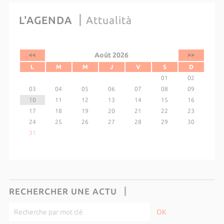
L'AGENDA
Attualità
Août 2026
<<
>>
L
M
M
J
V
S
D
01
02
03
04
05
06
07
08
09
10
11
12
13
14
15
16
17
18
19
20
21
22
23
24
25
26
27
28
29
30
31
RECHERCHER UNE ACTU