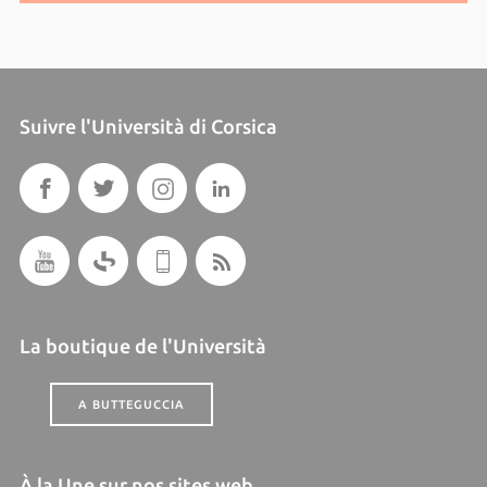
Suivre l'Università di Corsica
La boutique de l'Università
A BUTTEGUCCIA
À la Une sur nos sites web