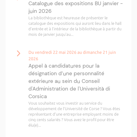
Catalogue des expositions BU janvier -
juin 2026
La bibliothèque est heureuse de présenter le
catalogue des expositions qui auront lieu dans le hall
d’entrée et à l’intérieur de la bibliothèque à partir du
mois de janvier jusqu'au...
Du vendredi 22 mai 2026 au dimanche 21 juin
2026
Appel à candidatures pour la
désignation d’une personnalité
extérieure au sein du Conseil
d'Administration de l'Università di
Corsica
Vous souhaitez vous investir au service du
développement de l’Université de Corse ? Vous êtes
représentant d’une entreprise employant moins de
cinq cents salariés ? Vous avez le profil pour être
élu(e)...