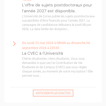
L’offre de sujets postdoctoraux pour
l’année 2027 est disponible.
L’Université de Corse publie les sujets postdoctoraux
susceptibles d’être financés pour l’année 2027. La
campagne de candidature débutera le lundi 08 juin
2026. La date limite de réception...
Du lundi 25 mai 2026 à 08h00 au dimanche 06
septembre 2026 à 23h30
La CVEC à l'Università
Chères étudiantes, chers étudiants, Vous vous
demandez à quoi sert la Contribution de Vie
Étudiante et de Campus (CVEC) que vous réglez
chaque année, au moment de votre inscription ? Elle
permet tout...
AFFICHER PLUS D'ACTUS