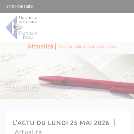
NOS PORTAILS :
Attualità |
Toute l'actualité de l'Université de Corse
ATTUALITÀ |
Attualità
L'ACTU DU LUNDI 25 MAI 2026
Attualità