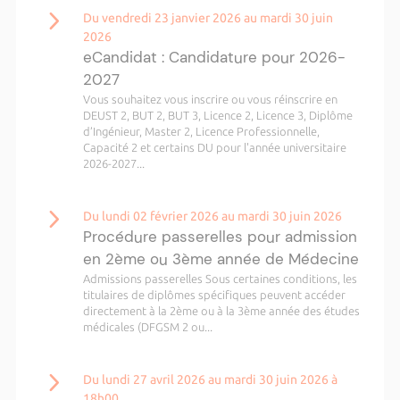
Du vendredi 23 janvier 2026 au mardi 30 juin
2026
eCandidat : Candidature pour 2026-
2027
Vous souhaitez vous inscrire ou vous réinscrire en
DEUST 2, BUT 2, BUT 3, Licence 2, Licence 3, Diplôme
d’Ingénieur, Master 2, Licence Professionnelle,
Capacité 2 et certains DU pour l'année universitaire
2026-2027...
Du lundi 02 février 2026 au mardi 30 juin 2026
Procédure passerelles pour admission
en 2ème ou 3ème année de Médecine
Admissions passerelles Sous certaines conditions, les
titulaires de diplômes spécifiques peuvent accéder
directement à la 2ème ou à la 3ème année des études
médicales (DFGSM 2 ou...
Du lundi 27 avril 2026 au mardi 30 juin 2026 à
18h00