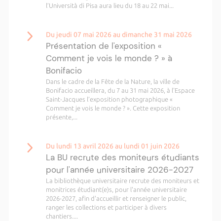
l’Università di Pisa aura lieu du 18 au 22 mai...
Du jeudi 07 mai 2026 au dimanche 31 mai 2026
Présentation de l'exposition «
Comment je vois le monde ? » à
Bonifacio
Dans le cadre de la Fête de la Nature, la ville de
Bonifacio accueillera, du 7 au 31 mai 2026, à l'Espace
Saint-Jacques l’exposition photographique «
Comment je vois le monde ? ». Cette exposition
présente,...
Du lundi 13 avril 2026 au lundi 01 juin 2026
La BU recrute des moniteurs étudiants
pour l'année universitaire 2026-2027
La bibliothèque universitaire recrute des moniteurs et
monitrices étudiant(e)s, pour l'année universitaire
2026-2027, afin d'accueillir et renseigner le public,
ranger les collections et participer à divers
chantiers....