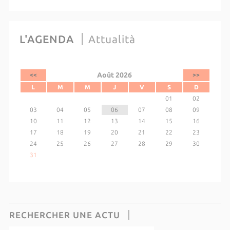
L'AGENDA
Attualità
Août 2026
<<
>>
L
M
M
J
V
S
D
01
02
03
04
05
06
07
08
09
10
11
12
13
14
15
16
17
18
19
20
21
22
23
24
25
26
27
28
29
30
31
RECHERCHER UNE ACTU