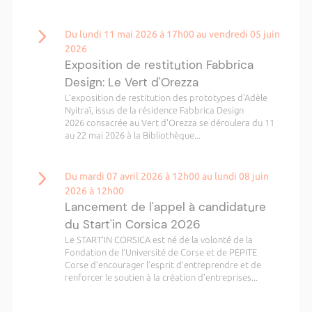
Du lundi 11 mai 2026 à 17h00 au vendredi 05 juin
2026
Exposition de restitution Fabbrica
Design: Le Vert d'Orezza
L’exposition de restitution des prototypes d'Adèle
Nyitraï, issus de la résidence Fabbrica Design
2026 consacrée au Vert d'Orezza se déroulera du 11
au 22 mai 2026 à la Bibliothèque...
Du mardi 07 avril 2026 à 12h00 au lundi 08 juin
2026 à 12h00
Lancement de l'appel à candidature
du Start'in Corsica 2026
Le START’IN CORSICA est né de la volonté de la
Fondation de l’Université de Corse et de PEPITE
Corse d’encourager l’esprit d’entreprendre et de
renforcer le soutien à la création d’entreprises...