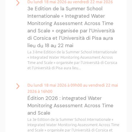
Du lundi 18 mai 2026 au vendredi 22 mai 2026
3e Edition de la Summer School
Internationale « Integrated Water
Monitoring Assessment Across Time
and Scale » organisée par l’Università
di Corsica et l’Università di Pisa aura
lieu du 18 au 22 mai
La 3 ème Edition de la Summer School Internationale
« Integrated Water Monitoring Assessment Across
Time and Scale » organisée par l’Università di Corsica
et l’Università di Pisa aura lieu...
Du lundi 18 mai 2026 à 09h00 au vendredi 22 mai
2026 à 16h00
Édition 2026 : integrated Water
Monitoring Assessment Across Time
and Scale
La 3e Edition de la Summer School Internationale «
Integrated Water Monitoring Assessment Across Time
and Scale » organisée par l’Università di Corsica et