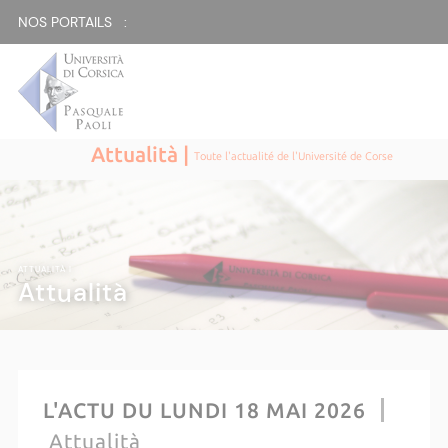
NOS PORTAILS :
Attualità |
Toute l'actualité de l'Université de Corse
ATTUALITÀ |
Attualità
L'ACTU DU LUNDI 18 MAI 2026
Attualità