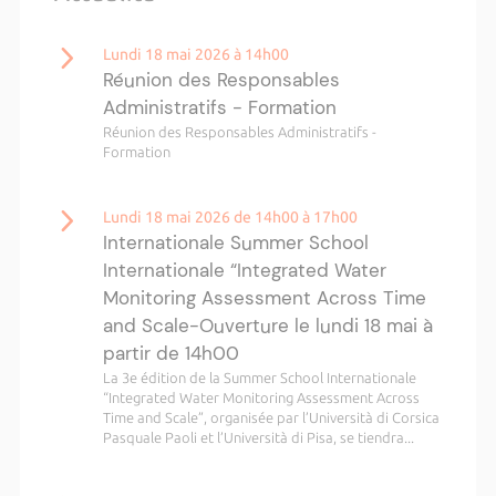
Lundi 18 mai 2026 à 14h00
Réunion des Responsables
Administratifs - Formation
Réunion des Responsables Administratifs -
Formation
Lundi 18 mai 2026 de 14h00 à 17h00
Internationale Summer School
Internationale “Integrated Water
Monitoring Assessment Across Time
and Scale-Ouverture le lundi 18 mai à
partir de 14h00
La 3e édition de la Summer School Internationale
“Integrated Water Monitoring Assessment Across
Time and Scale”, organisée par l’Università di Corsica
Pasquale Paoli et l’Università di Pisa, se tiendra...