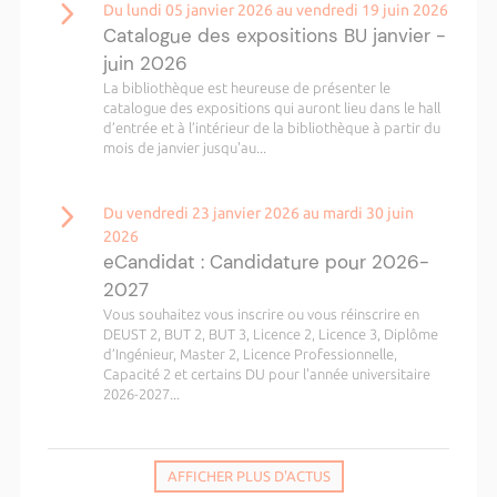
Du lundi 05 janvier 2026 au vendredi 19 juin 2026
Catalogue des expositions BU janvier -
juin 2026
La bibliothèque est heureuse de présenter le
catalogue des expositions qui auront lieu dans le hall
d’entrée et à l’intérieur de la bibliothèque à partir du
mois de janvier jusqu'au...
Du vendredi 23 janvier 2026 au mardi 30 juin
2026
eCandidat : Candidature pour 2026-
2027
Vous souhaitez vous inscrire ou vous réinscrire en
DEUST 2, BUT 2, BUT 3, Licence 2, Licence 3, Diplôme
d’Ingénieur, Master 2, Licence Professionnelle,
Capacité 2 et certains DU pour l'année universitaire
2026-2027...
AFFICHER PLUS D'ACTUS