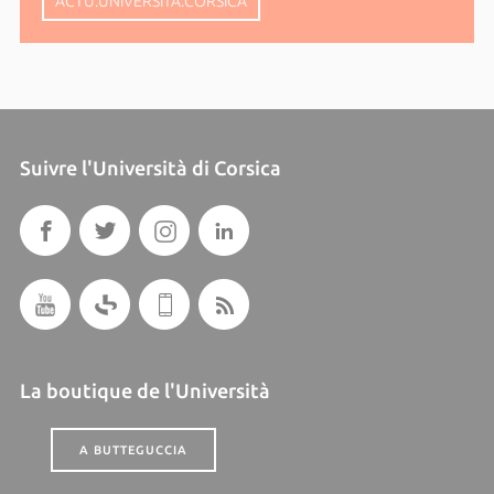
ACTU.UNIVERSITA.CORSICA
Suivre l'Università di Corsica
La boutique de l'Università
A BUTTEGUCCIA