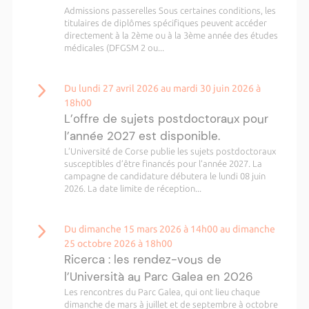
Admissions passerelles Sous certaines conditions, les
titulaires de diplômes spécifiques peuvent accéder
directement à la 2ème ou à la 3ème année des études
médicales (DFGSM 2 ou...
Du lundi 27 avril 2026 au mardi 30 juin 2026 à
18h00
L’offre de sujets postdoctoraux pour
l’année 2027 est disponible.
L’Université de Corse publie les sujets postdoctoraux
susceptibles d’être financés pour l’année 2027. La
campagne de candidature débutera le lundi 08 juin
2026. La date limite de réception...
Du dimanche 15 mars 2026 à 14h00 au dimanche
25 octobre 2026 à 18h00
Ricerca : les rendez-vous de
l’Università au Parc Galea en 2026
Les rencontres du Parc Galea, qui ont lieu chaque
dimanche de mars à juillet et de septembre à octobre