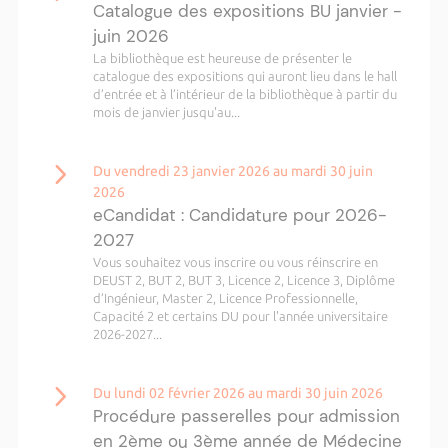
Catalogue des expositions BU janvier -
juin 2026
La bibliothèque est heureuse de présenter le
catalogue des expositions qui auront lieu dans le hall
d’entrée et à l’intérieur de la bibliothèque à partir du
mois de janvier jusqu'au...
Du vendredi 23 janvier 2026 au mardi 30 juin
2026
eCandidat : Candidature pour 2026-
2027
Vous souhaitez vous inscrire ou vous réinscrire en
DEUST 2, BUT 2, BUT 3, Licence 2, Licence 3, Diplôme
d’Ingénieur, Master 2, Licence Professionnelle,
Capacité 2 et certains DU pour l'année universitaire
2026-2027...
Du lundi 02 février 2026 au mardi 30 juin 2026
Procédure passerelles pour admission
en 2ème ou 3ème année de Médecine