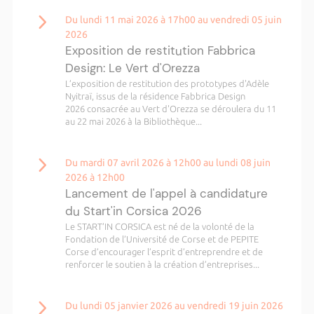
Du lundi 11 mai 2026 à 17h00 au vendredi 05 juin
2026
Exposition de restitution Fabbrica
Design: Le Vert d'Orezza
L’exposition de restitution des prototypes d'Adèle
Nyitraï, issus de la résidence Fabbrica Design
2026 consacrée au Vert d'Orezza se déroulera du 11
au 22 mai 2026 à la Bibliothèque...
Du mardi 07 avril 2026 à 12h00 au lundi 08 juin
2026 à 12h00
Lancement de l'appel à candidature
du Start'in Corsica 2026
Le START’IN CORSICA est né de la volonté de la
Fondation de l’Université de Corse et de PEPITE
Corse d’encourager l’esprit d’entreprendre et de
renforcer le soutien à la création d’entreprises...
Du lundi 05 janvier 2026 au vendredi 19 juin 2026