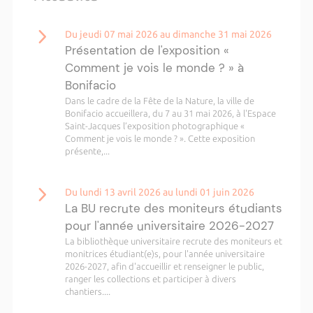
Du jeudi 07 mai 2026 au dimanche 31 mai 2026
Présentation de l'exposition «
Comment je vois le monde ? » à
Bonifacio
Dans le cadre de la Fête de la Nature, la ville de
Bonifacio accueillera, du 7 au 31 mai 2026, à l'Espace
Saint-Jacques l’exposition photographique «
Comment je vois le monde ? ». Cette exposition
présente,...
Du lundi 13 avril 2026 au lundi 01 juin 2026
La BU recrute des moniteurs étudiants
pour l'année universitaire 2026-2027
La bibliothèque universitaire recrute des moniteurs et
monitrices étudiant(e)s, pour l'année universitaire
2026-2027, afin d'accueillir et renseigner le public,
ranger les collections et participer à divers
chantiers....