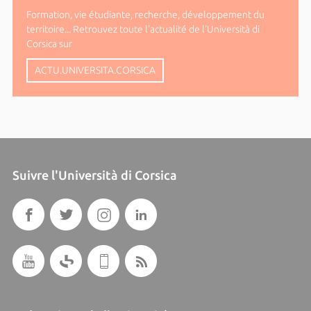
Formation, vie étudiante, recherche, développement du
territoire... Retrouvez toute l'actualité de l'Università di
Corsica sur
ACTU.UNIVERSITA.CORSICA
Suivre l'Università di Corsica