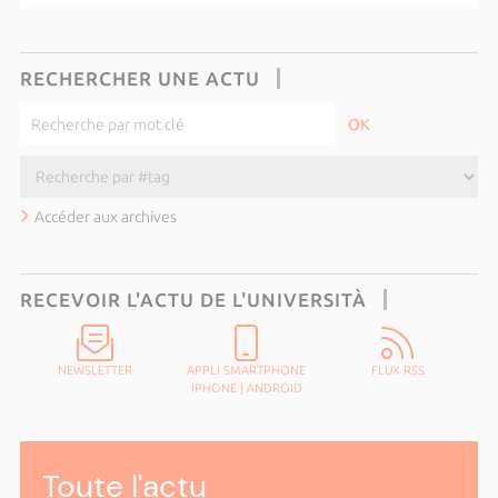
RECHERCHER UNE ACTU
Accéder aux archives
RECEVOIR L'ACTU DE L'UNIVERSITÀ
NEWSLETTER
APPLI SMARTPHONE
FLUX RSS
IPHONE
|
ANDROID
Toute l'actu