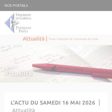
NOS PORTAILS :
Attualità |
Toute l'actualité de l'Université de Corse
ATTUALITÀ |
Attualità
L'ACTU DU SAMEDI 16 MAI 2026
Attualità