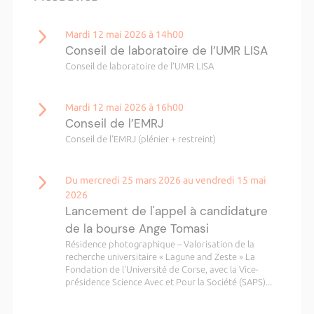
Mardi 12 mai 2026 à 14h00
Conseil de laboratoire de l’UMR LISA
Conseil de laboratoire de l’UMR LISA
Mardi 12 mai 2026 à 16h00
Conseil de l’EMRJ
Conseil de l’EMRJ (plénier + restreint)
Du mercredi 25 mars 2026 au vendredi 15 mai
2026
Lancement de l'appel à candidature
de la bourse Ange Tomasi
Résidence photographique – Valorisation de la
recherche universitaire « Lagune and Zeste » La
Fondation de l'Université de Corse, avec la Vice-
présidence Science Avec et Pour la Société (SAPS)...