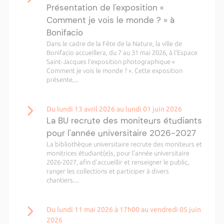
Présentation de l'exposition «
Comment je vois le monde ? » à
Bonifacio
Dans le cadre de la Fête de la Nature, la ville de
Bonifacio accueillera, du 7 au 31 mai 2026, à l'Espace
Saint-Jacques l’exposition photographique «
Comment je vois le monde ? ». Cette exposition
présente,...
Du lundi 13 avril 2026 au lundi 01 juin 2026
La BU recrute des moniteurs étudiants
pour l'année universitaire 2026-2027
La bibliothèque universitaire recrute des moniteurs et
monitrices étudiant(e)s, pour l'année universitaire
2026-2027, afin d'accueillir et renseigner le public,
ranger les collections et participer à divers
chantiers....
Du lundi 11 mai 2026 à 17h00 au vendredi 05 juin
2026