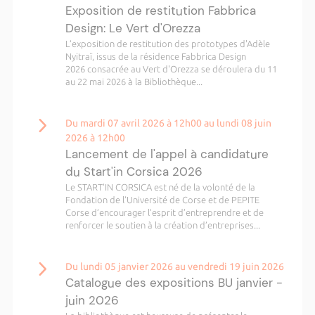
Exposition de restitution Fabbrica
Design: Le Vert d'Orezza
L’exposition de restitution des prototypes d'Adèle
Nyitraï, issus de la résidence Fabbrica Design
2026 consacrée au Vert d'Orezza se déroulera du 11
au 22 mai 2026 à la Bibliothèque...
Du mardi 07 avril 2026 à 12h00 au lundi 08 juin
2026 à 12h00
Lancement de l'appel à candidature
du Start'in Corsica 2026
Le START’IN CORSICA est né de la volonté de la
Fondation de l’Université de Corse et de PEPITE
Corse d’encourager l’esprit d’entreprendre et de
renforcer le soutien à la création d’entreprises...
Du lundi 05 janvier 2026 au vendredi 19 juin 2026
Catalogue des expositions BU janvier -
juin 2026