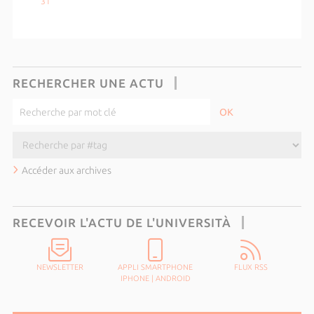
31
RECHERCHER UNE ACTU
Accéder aux archives
RECEVOIR L'ACTU DE L'UNIVERSITÀ
NEWSLETTER
APPLI SMARTPHONE
FLUX RSS
IPHONE
|
ANDROID