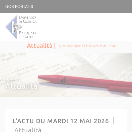
NOS PORTAILS :
Attualità |
Toute l'actualité de l'Université de Corse
ATTUALITÀ |
Attualità
L'ACTU DU MARDI 12 MAI 2026
Attualità