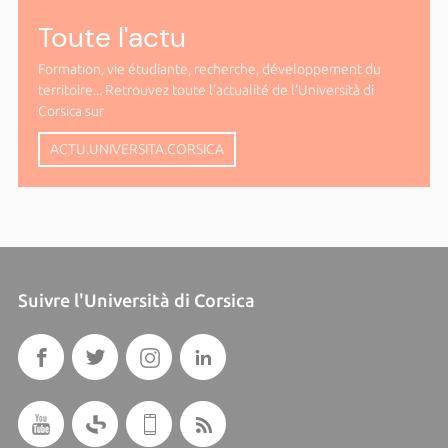
Toute l'actu
Formation, vie étudiante, recherche, développement du
territoire... Retrouvez toute l'actualité de l'Università di
Corsica sur
ACTU.UNIVERSITA.CORSICA
Suivre l'Università di Corsica