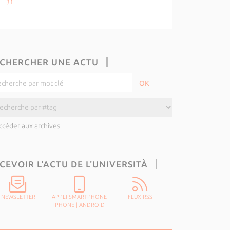
31
CHERCHER UNE ACTU
ccéder aux archives
CEVOIR L'ACTU DE L'UNIVERSITÀ
NEWSLETTER
APPLI SMARTPHONE
FLUX RSS
IPHONE
|
ANDROID