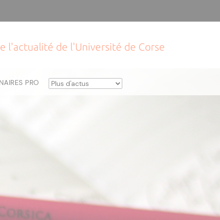
e l'actualité de l'Université de Corse
NAIRES PRO