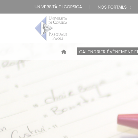
UNIVERSITÀ DI CORSICA
|
NOS PORTAILS :
CALENDRIER ÉVÈNEMENTIE