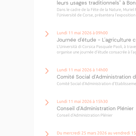
leurs usages traditionnels" à Bon
Dans le cadre de la Fête de la Nature, Muriel
l’Université de Corse, présentera l’exposition Ù
Lundi 11 mai 2026 à 09h00
Journée d'étude - L'agriculture c
L’Università di Corsica Pasquale Paoli, à trave
organise une journée d’étude consacrée à l’agr
Lundi 11 mai 2026 à 14h00
Comité Social d'Administration 
Comité Social d'Administration d'Etablissem
Lundi 11 mai 2026 à 15h30
Conseil d'Administration Plénier
Conseil d'Administration Plénier
Du mercredi 25 mars 2026 au vendredi 1