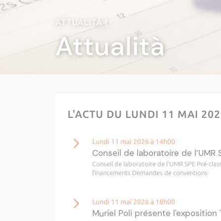
ATTUALITÀ |
Attualità
L'ACTU DU LUNDI 11 MAI 20
Lundi 11 mai 2026 à 14h00
Conseil de laboratoire de l’UMR 
Conseil de laboratoire de l’UMR SPE Pré-c
financements Demandes de conventions
Lundi 11 mai 2026 à 18h00
Muriel Poli présente l'exposition 