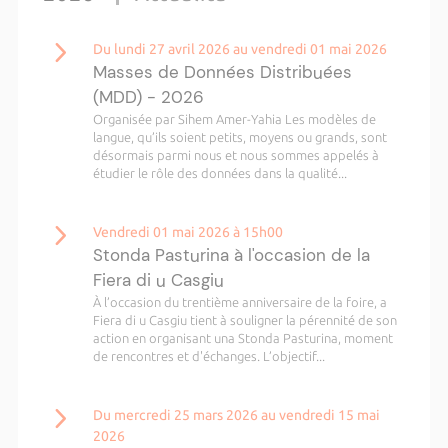
Du lundi 27 avril 2026 au vendredi 01 mai 2026
Masses de Données Distribuées
(MDD) - 2026
Organisée par Sihem Amer-Yahia Les modèles de
langue, qu’ils soient petits, moyens ou grands, sont
désormais parmi nous et nous sommes appelés à
étudier le rôle des données dans la qualité...
Vendredi 01 mai 2026 à 15h00
Stonda Pasturina à l'occasion de la
Fiera di u Casgiu
À l’occasion du trentième anniversaire de la foire, a
Fiera di u Casgiu tient à souligner la pérennité de son
action en organisant una Stonda Pasturina, moment
de rencontres et d'échanges. L’objectif...
Du mercredi 25 mars 2026 au vendredi 15 mai
2026