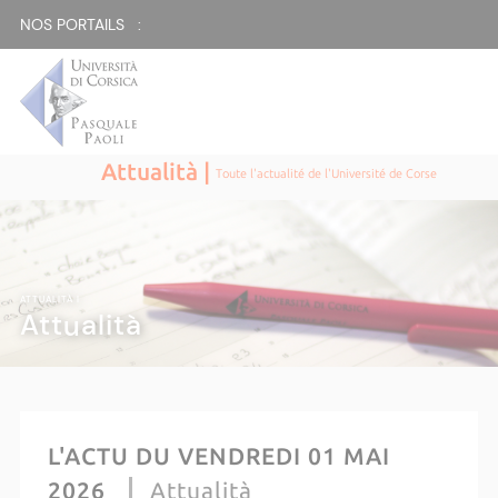
NOS PORTAILS :
Attualità |
Toute l'actualité de l'Université de Corse
ATTUALITÀ |
Attualità
L'ACTU DU VENDREDI 01 MAI
2026
Attualità