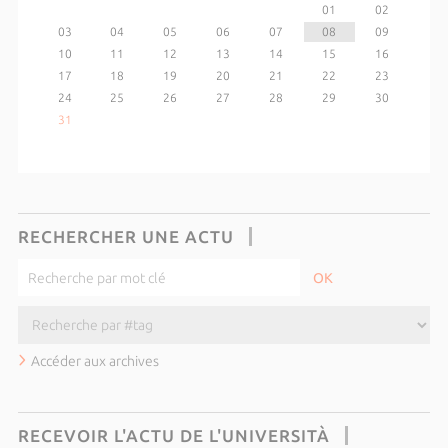
01
02
03
04
05
06
07
08
09
10
11
12
13
14
15
16
17
18
19
20
21
22
23
24
25
26
27
28
29
30
31
RECHERCHER UNE ACTU
Accéder aux archives
RECEVOIR L'ACTU DE L'UNIVERSITÀ