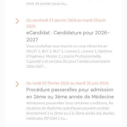
mois de janvier jusqu'au...
Du vendredi 23 janvier 2026 au mardi 30 juin
2026
eCandidat : Candidature pour 2026-
2027
Vous souhaitez vous inscrire ou vous réinscrire en
DEUST 2, BUT 2, BUT 3, Licence 2, Licence 3, Diplôme
d’Ingénieur, Master 2, Licence Professionnelle,
Capacité 2 et certains DU pour l'année universitaire
2026-2027...
Du lundi 02 février 2026 au mardi 30 juin 2026
Procédure passerelles pour admission
en 2ème ou 3ème année de Médecine
Admissions passerelles Sous certaines conditions, les
titulaires de diplômes spécifiques peuvent accéder
directement à la 2ème ou à la 3ème année des études
médicales (DFGSM 2 ou...