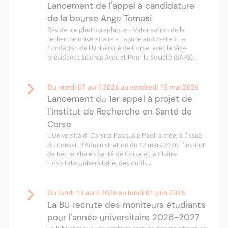
Lancement de l'appel à candidature
de la bourse Ange Tomasi
Résidence photographique – Valorisation de la
recherche universitaire « Lagune and Zeste » La
Fondation de l'Université de Corse, avec la Vice-
présidence Science Avec et Pour la Société (SAPS)...
Du mardi 07 avril 2026 au vendredi 15 mai 2026
Lancement du 1er appel à projet de
l’Institut de Recherche en Santé de
Corse
L’Università di Corsica Pasquale Paoli a créé, à l'issue
du Conseil d'Administration du 12 mars 2026, l’Institut
de Recherche en Santé de Corse et la Chaire
Hospitalo-Universitaire, des outils...
Du lundi 13 avril 2026 au lundi 01 juin 2026
La BU recrute des moniteurs étudiants
pour l'année universitaire 2026-2027