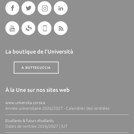
La boutique de l'Università
A BUTTEGUCCIA
À la Une sur nos sites web
www.universita.corsica
Année universitaire 2026/2027 - Calendrier des rentrées
Etudiants & futurs étudiants
Dates de rentrée 2026/2027 | IUT