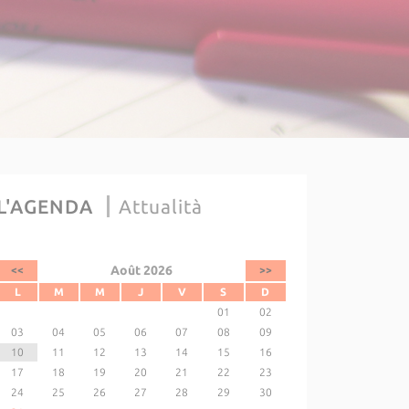
L'AGENDA
Attualità
Août 2026
<<
>>
L
M
M
J
V
S
D
01
02
03
04
05
06
07
08
09
10
11
12
13
14
15
16
17
18
19
20
21
22
23
24
25
26
27
28
29
30