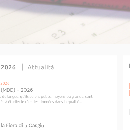
 2026
Attualità
i 2026
 (MDD) - 2026
e langue, qu’ils soient petits, moyens ou grands, sont
à étudier le rôle des données dans la qualité...
la Fiera di u Casgiu