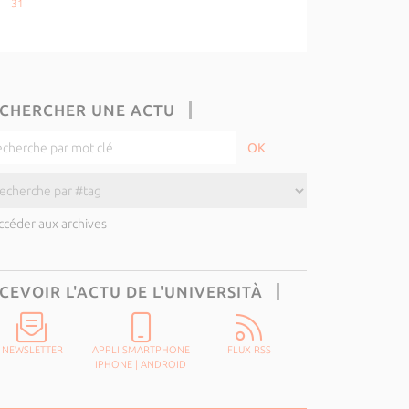
31
CHERCHER UNE ACTU
ccéder aux archives
CEVOIR L'ACTU DE L'UNIVERSITÀ
NEWSLETTER
APPLI SMARTPHONE
FLUX RSS
IPHONE
|
ANDROID