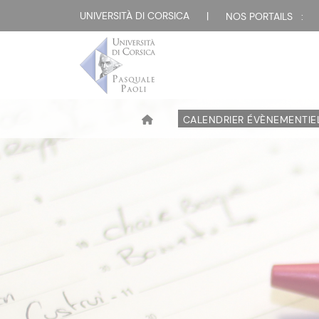
UNIVERSITÀ DI CORSICA
|
NOS PORTAILS :
CALENDRIER ÉVÈNEMENTIE