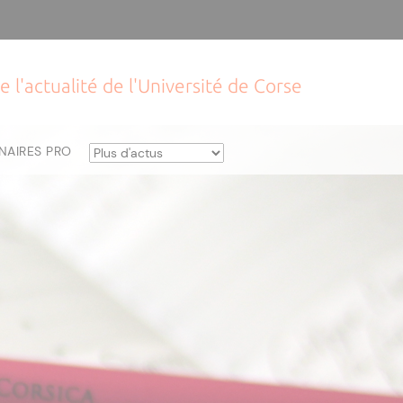
e l'actualité de l'Université de Corse
NAIRES PRO