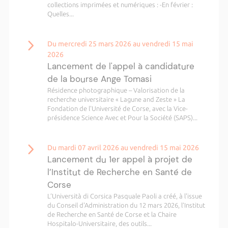
collections imprimées et numériques : -En février :
Quelles...
Du mercredi 25 mars 2026 au vendredi 15 mai
2026
Lancement de l'appel à candidature
de la bourse Ange Tomasi
Résidence photographique – Valorisation de la
recherche universitaire « Lagune and Zeste » La
Fondation de l'Université de Corse, avec la Vice-
présidence Science Avec et Pour la Société (SAPS)...
Du mardi 07 avril 2026 au vendredi 15 mai 2026
Lancement du 1er appel à projet de
l’Institut de Recherche en Santé de
Corse
L’Università di Corsica Pasquale Paoli a créé, à l'issue
du Conseil d'Administration du 12 mars 2026, l’Institut
de Recherche en Santé de Corse et la Chaire
Hospitalo-Universitaire, des outils...