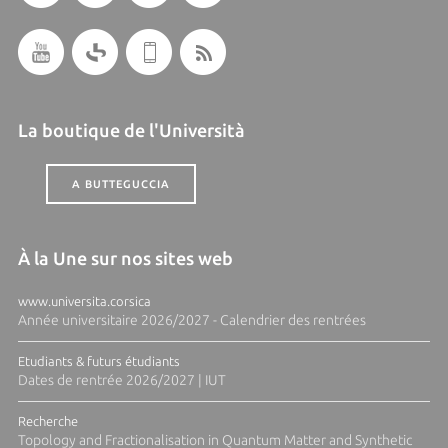
La boutique de l'Università
A BUTTEGUCCIA
À la Une sur nos sites web
www.universita.corsica
Année universitaire 2026/2027 - Calendrier des rentrées
Etudiants & futurs étudiants
Dates de rentrée 2026/2027 | IUT
Recherche
Topology and Fractionalisation in Quantum Matter and Synthetic