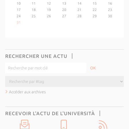
10
11
12
13
14
15
16
17
18
19
20
21
22
23
24
25
26
27
28
29
30
31
RECHERCHER UNE ACTU
Accéder aux archives
RECEVOIR L'ACTU DE L'UNIVERSITÀ