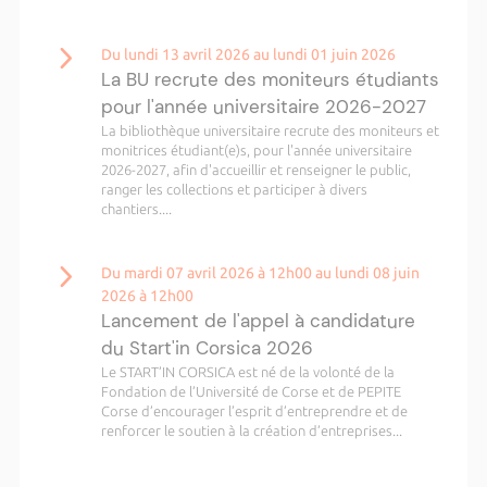
Du lundi 13 avril 2026 au lundi 01 juin 2026
La BU recrute des moniteurs étudiants
pour l'année universitaire 2026-2027
La bibliothèque universitaire recrute des moniteurs et
monitrices étudiant(e)s, pour l'année universitaire
2026-2027, afin d'accueillir et renseigner le public,
ranger les collections et participer à divers
chantiers....
Du mardi 07 avril 2026 à 12h00 au lundi 08 juin
2026 à 12h00
Lancement de l'appel à candidature
du Start'in Corsica 2026
Le START’IN CORSICA est né de la volonté de la
Fondation de l’Université de Corse et de PEPITE
Corse d’encourager l’esprit d’entreprendre et de
renforcer le soutien à la création d’entreprises...