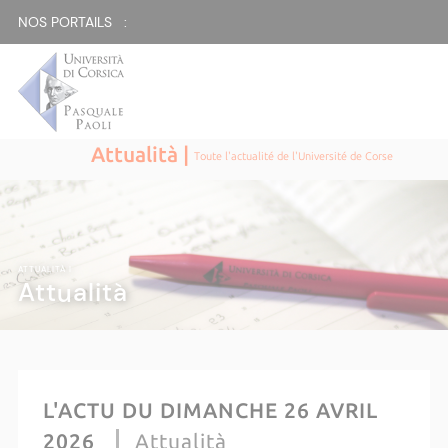
NOS PORTAILS :
Attualità |
Toute l'actualité de l'Université de Corse
ATTUALITÀ |
Attualità
L'ACTU DU DIMANCHE 26 AVRIL
2026
Attualità