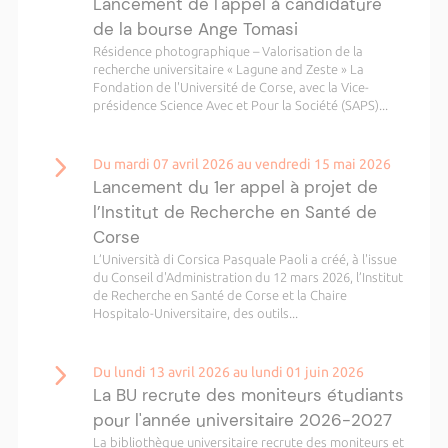
Lancement de l'appel à candidature
de la bourse Ange Tomasi
Résidence photographique – Valorisation de la
recherche universitaire « Lagune and Zeste » La
Fondation de l'Université de Corse, avec la Vice-
présidence Science Avec et Pour la Société (SAPS)...
Du mardi 07 avril 2026 au vendredi 15 mai 2026
Lancement du 1er appel à projet de
l’Institut de Recherche en Santé de
Corse
L’Università di Corsica Pasquale Paoli a créé, à l'issue
du Conseil d'Administration du 12 mars 2026, l’Institut
de Recherche en Santé de Corse et la Chaire
Hospitalo-Universitaire, des outils...
Du lundi 13 avril 2026 au lundi 01 juin 2026
La BU recrute des moniteurs étudiants
pour l'année universitaire 2026-2027
La bibliothèque universitaire recrute des moniteurs et