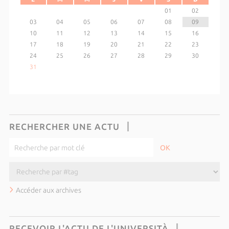
01
02
03
04
05
06
07
08
09
10
11
12
13
14
15
16
17
18
19
20
21
22
23
24
25
26
27
28
29
30
31
RECHERCHER UNE ACTU
Accéder aux archives
RECEVOIR L'ACTU DE L'UNIVERSITÀ