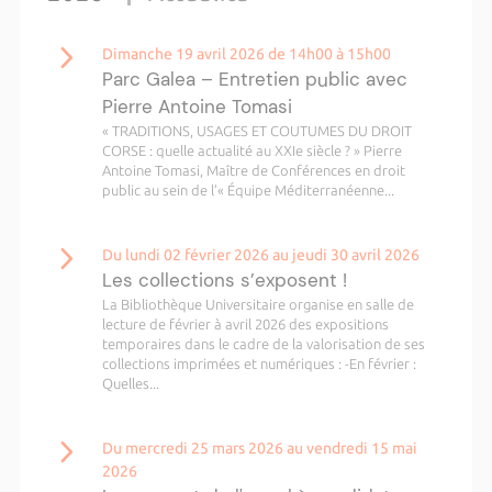
Dimanche 19 avril 2026 de 14h00 à 15h00
Parc Galea – Entretien public avec
Pierre Antoine Tomasi
« TRADITIONS, USAGES ET COUTUMES DU DROIT
CORSE : quelle actualité au XXIe siècle ? » Pierre
Antoine Tomasi, Maître de Conférences en droit
public au sein de l’« Équipe Méditerranéenne...
Du lundi 02 février 2026 au jeudi 30 avril 2026
Les collections s’exposent !
La Bibliothèque Universitaire organise en salle de
lecture de février à avril 2026 des expositions
temporaires dans le cadre de la valorisation de ses
collections imprimées et numériques : -En février :
Quelles...
Du mercredi 25 mars 2026 au vendredi 15 mai
2026