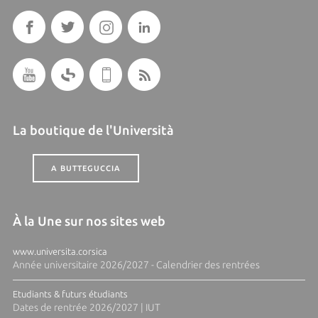
La boutique de l'Università
A BUTTEGUCCIA
À la Une sur nos sites web
www.universita.corsica
Année universitaire 2026/2027 - Calendrier des rentrées
Etudiants & futurs étudiants
Dates de rentrée 2026/2027 | IUT