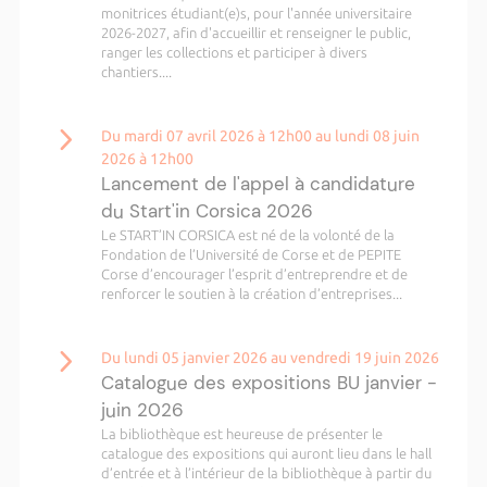
monitrices étudiant(e)s, pour l'année universitaire
2026-2027, afin d'accueillir et renseigner le public,
ranger les collections et participer à divers
chantiers....
Du mardi 07 avril 2026 à 12h00 au lundi 08 juin
2026 à 12h00
Lancement de l'appel à candidature
du Start'in Corsica 2026
Le START’IN CORSICA est né de la volonté de la
Fondation de l’Université de Corse et de PEPITE
Corse d’encourager l’esprit d’entreprendre et de
renforcer le soutien à la création d’entreprises...
Du lundi 05 janvier 2026 au vendredi 19 juin 2026
Catalogue des expositions BU janvier -
juin 2026
La bibliothèque est heureuse de présenter le
catalogue des expositions qui auront lieu dans le hall
d’entrée et à l’intérieur de la bibliothèque à partir du