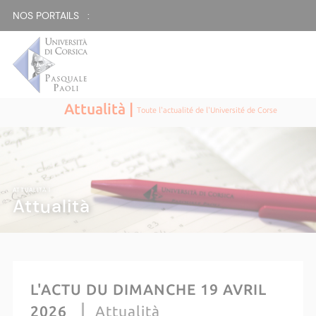
NOS PORTAILS :
Attualità |
Toute l'actualité de l'Université de Corse
ATTUALITÀ |
Attualità
L'ACTU DU DIMANCHE 19 AVRIL
2026
Attualità