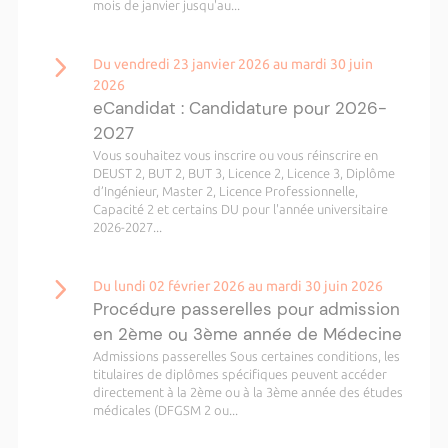
mois de janvier jusqu'au...
Du vendredi 23 janvier 2026 au mardi 30 juin
2026
eCandidat : Candidature pour 2026-
2027
Vous souhaitez vous inscrire ou vous réinscrire en
DEUST 2, BUT 2, BUT 3, Licence 2, Licence 3, Diplôme
d’Ingénieur, Master 2, Licence Professionnelle,
Capacité 2 et certains DU pour l'année universitaire
2026-2027...
Du lundi 02 février 2026 au mardi 30 juin 2026
Procédure passerelles pour admission
en 2ème ou 3ème année de Médecine
Admissions passerelles Sous certaines conditions, les
titulaires de diplômes spécifiques peuvent accéder
directement à la 2ème ou à la 3ème année des études
médicales (DFGSM 2 ou...