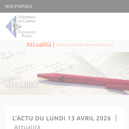
NOS PORTAILS :
Attualità |
Toute l'actualité de l'Université de Corse
ATTUALITÀ |
Attualità
L'ACTU DU LUNDI 13 AVRIL 2026
Attualità