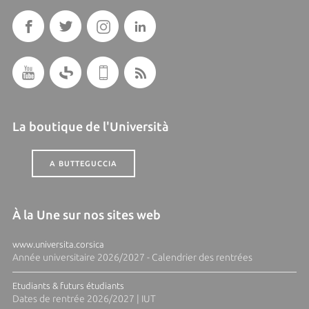
La boutique de l'Università
A BUTTEGUCCIA
À la Une sur nos sites web
www.universita.corsica
Année universitaire 2026/2027 - Calendrier des rentrées
Etudiants & futurs étudiants
Dates de rentrée 2026/2027 | IUT