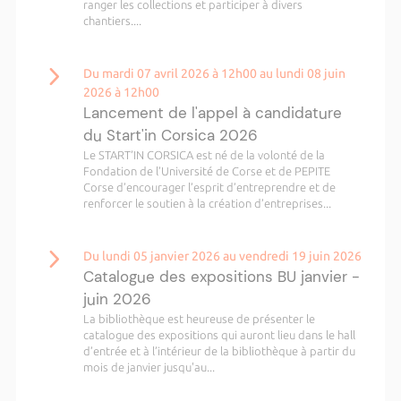
ranger les collections et participer à divers
chantiers....
Du mardi 07 avril 2026 à 12h00 au lundi 08 juin
2026 à 12h00
Lancement de l'appel à candidature
du Start'in Corsica 2026
Le START’IN CORSICA est né de la volonté de la
Fondation de l’Université de Corse et de PEPITE
Corse d’encourager l’esprit d’entreprendre et de
renforcer le soutien à la création d’entreprises...
Du lundi 05 janvier 2026 au vendredi 19 juin 2026
Catalogue des expositions BU janvier -
juin 2026
La bibliothèque est heureuse de présenter le
catalogue des expositions qui auront lieu dans le hall
d’entrée et à l’intérieur de la bibliothèque à partir du
mois de janvier jusqu'au...