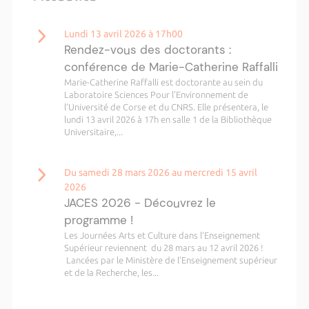
Lundi 13 avril 2026 à 17h00
Rendez-vous des doctorants :
conférence de Marie-Catherine Raffalli
Marie-Catherine Raffalli est doctorante au sein du
Laboratoire Sciences Pour l'Environnement de
l’Université de Corse et du CNRS. Elle présentera, le
lundi 13 avril 2026 à 17h en salle 1 de la Bibliothèque
Universitaire,...
Du samedi 28 mars 2026 au mercredi 15 avril
2026
JACES 2026 - Découvrez le
programme !
Les Journées Arts et Culture dans l’Enseignement
Supérieur reviennent du 28 mars au 12 avril 2026 !
Lancées par le Ministère de l’Enseignement supérieur
et de la Recherche, les...