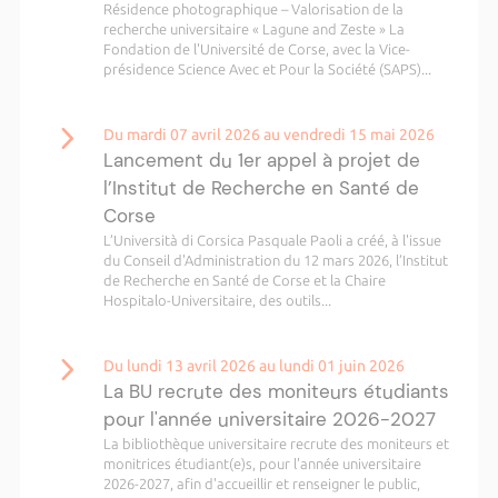
Résidence photographique – Valorisation de la
recherche universitaire « Lagune and Zeste » La
Fondation de l'Université de Corse, avec la Vice-
présidence Science Avec et Pour la Société (SAPS)...
Du mardi 07 avril 2026 au vendredi 15 mai 2026
Lancement du 1er appel à projet de
l’Institut de Recherche en Santé de
Corse
L’Università di Corsica Pasquale Paoli a créé, à l'issue
du Conseil d'Administration du 12 mars 2026, l’Institut
de Recherche en Santé de Corse et la Chaire
Hospitalo-Universitaire, des outils...
Du lundi 13 avril 2026 au lundi 01 juin 2026
La BU recrute des moniteurs étudiants
pour l'année universitaire 2026-2027
La bibliothèque universitaire recrute des moniteurs et
monitrices étudiant(e)s, pour l'année universitaire
2026-2027, afin d'accueillir et renseigner le public,