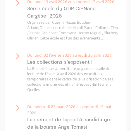
Du lundi 13 avril 2026 au vendredi 17 avril 2026
3ème école du GDR Or-Nano,
Cargèse–2026
Organisée par Guesmi Hazar, Boudier
Ariane, Demessence Aude, Maioli Paolo, Collomb Cléo
,Testard Fabienne, Comesana-Hermo Miguel , Pluchery
Olivier Cette école est l’un des événements...
Du lundi 02 février 2026 au jeudi 30 avril 2026
Les collections s’exposent !
La Bibliothèque Universitaire organise en salle de
lecture de février à avril 2026 des expositions
temporaires dans le cadre de la valorisation de ses
collections imprimées et numériques : -En février :
Quelles...
Du mercredi 25 mars 2026 au vendredi 15 mai
2026
Lancement de l'appel à candidature
de la bourse Ange Tomasi