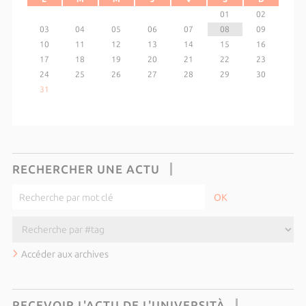
01
02
03
04
05
06
07
08
09
10
11
12
13
14
15
16
17
18
19
20
21
22
23
24
25
26
27
28
29
30
31
RECHERCHER UNE ACTU
Accéder aux archives
RECEVOIR L'ACTU DE L'UNIVERSITÀ