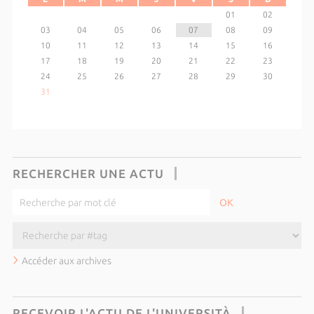
01
02
03
04
05
06
07
08
09
10
11
12
13
14
15
16
17
18
19
20
21
22
23
24
25
26
27
28
29
30
31
RECHERCHER UNE ACTU
Accéder aux archives
RECEVOIR L'ACTU DE L'UNIVERSITÀ