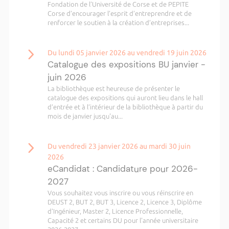
Fondation de l’Université de Corse et de PEPITE
Corse d’encourager l’esprit d’entreprendre et de
renforcer le soutien à la création d’entreprises...
Du lundi 05 janvier 2026 au vendredi 19 juin 2026
Catalogue des expositions BU janvier -
juin 2026
La bibliothèque est heureuse de présenter le
catalogue des expositions qui auront lieu dans le hall
d’entrée et à l’intérieur de la bibliothèque à partir du
mois de janvier jusqu'au...
Du vendredi 23 janvier 2026 au mardi 30 juin
2026
eCandidat : Candidature pour 2026-
2027
Vous souhaitez vous inscrire ou vous réinscrire en
DEUST 2, BUT 2, BUT 3, Licence 2, Licence 3, Diplôme
d’Ingénieur, Master 2, Licence Professionnelle,
Capacité 2 et certains DU pour l'année universitaire