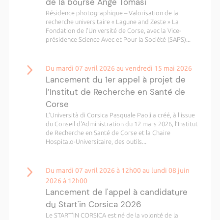
de la bourse Ange Tomasi
Résidence photographique – Valorisation de la
recherche universitaire « Lagune and Zeste » La
Fondation de l'Université de Corse, avec la Vice-
présidence Science Avec et Pour la Société (SAPS)...
Du mardi 07 avril 2026 au vendredi 15 mai 2026
Lancement du 1er appel à projet de
l’Institut de Recherche en Santé de
Corse
L’Università di Corsica Pasquale Paoli a créé, à l'issue
du Conseil d'Administration du 12 mars 2026, l’Institut
de Recherche en Santé de Corse et la Chaire
Hospitalo-Universitaire, des outils...
Du mardi 07 avril 2026 à 12h00 au lundi 08 juin
2026 à 12h00
Lancement de l'appel à candidature
du Start'in Corsica 2026
Le START’IN CORSICA est né de la volonté de la