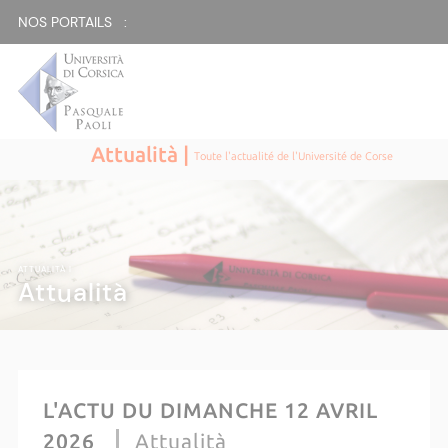
NOS PORTAILS :
Attualità |
Toute l'actualité de l'Université de Corse
ATTUALITÀ |
Attualità
L'ACTU DU DIMANCHE 12 AVRIL
2026
Attualità