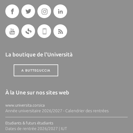
La boutique de l'Università
A BUTTEGUCCIA
À la Une sur nos sites web
www.universita.corsica
Année universitaire 2026/2027 - Calendrier des rentrées
Etudiants & futurs étudiants
Dates de rentrée 2026/2027 | IUT