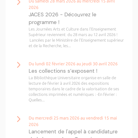
Du samedi 28 mars 2026 au mercredi 15 avril
2026
JACES 2026 - Découvrez le
programme !
Les Journées Arts et Culture dans l’Enseignement
Supérieur reviennent du 28 mars au 12 avril 2026 !
Lancées par le Ministère de l’Enseignement supérieur
et de la Recherche, les...
Du lundi 02 février 2026 au jeudi 30 avril 2026
Les collections s’exposent !
La Bibliothèque Universitaire organise en salle de
lecture de février à avril 2026 des expositions
temporaires dans le cadre de la valorisation de ses
collections imprimées et numériques : -En février :
Quelles...
Du mercredi 25 mars 2026 au vendredi 15 mai
2026
Lancement de l'appel à candidature