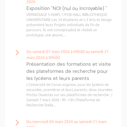
2026
Exposition "NOI (nul ou incroyable) "
VERNISSAGE 5 MARS 17H30 HALL BIBLIOTHEQUE
UNIVERSITAIRE Les 24 étudiants en L3 Arts et design
présentent leurs Projets individuels de fin de
parcours. Ils ont conceptualisé et réalisé un
prototype, une œuvre,...
Du samedi 07 mars 2026 à 09h00 au samedi 21
mars 2026 à 09h00
Présentation des formations et visite
des plateformes de recherche pour
les lycéens et leurs parents
L'Université de Corse organise, pour les lycéens de
secondes, premières et leurs parents, deux Journées
Portes Ouvertes sur ses plateformes de recherche : |
Samedi 7 mars 2026 : 9h -13h | Plateforme de
Recherche Stella...
Du mercredi 04 mars 2026 au samedi 21 mars