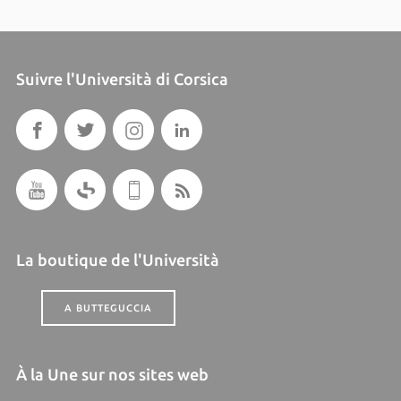
Suivre l'Università di Corsica
La boutique de l'Università
A BUTTEGUCCIA
À la Une sur nos sites web