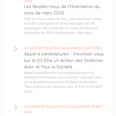
2026
Les Rendez-Vous de l'Orientation du
mois de mars 2026
Tout au long du mois de mars, participez aux rendez-
vous de l’orientation et venez échanger avec les
enseignants de l’Università di Corsica et découvrir
l’ensemble de l’offre de formation : Mercredi...
Du lundi 09 mars 2026 au vendredi 03 avril 2026
Appel à candidatures - Inscrivez-vous
sur le DU Être un acteur des Sciences
Avec et Pour la Société
Appel à candidatures Les candidatures pour le
Diplôme Universitaire sont ouvertes ! Inscrivez-vous
sur la deuxième session du Diplôme Universitaire
"Être un acteur des Sciences Avec et Pour la Société"
Vous...
Du vendredi 16 janvier 2026 au vendredi 10 avril
2026