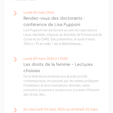
Lundi 09 mars 2026
Rendez-vous des doctorants :
conférence de Lisa Pupponi
Lisa Pupponi est doctorant au sein du Laboratoire
Lieux, Identités, eSpaces et Activités de l’Université de
Corse et du CNRS. Elle présentera, le lundi 9 mars
2026 à 17h en salle 1 de la Bibliothèque...
Lundi 09 mars 2026 à 17h00
Les droits de la femme - Lectures
choisies
De la littérature ancienne aux grands procès
contemporains, en passant par les textes juridiques
fondateurs et leurs évolutions récentes, cette
rencontre proposera un parcours à travers l’histoire
des droits des...
Du mercredi 04 mars 2026 au vendredi 20 mars