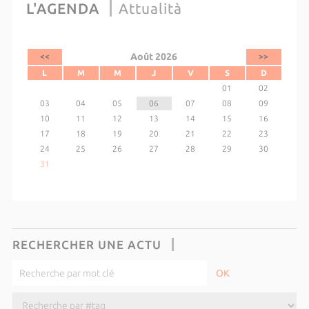
L'AGENDA
Attualità
Août 2026
<<
>>
L
M
M
J
V
S
D
01
02
03
04
05
06
07
08
09
10
11
12
13
14
15
16
17
18
19
20
21
22
23
24
25
26
27
28
29
30
31
RECHERCHER UNE ACTU