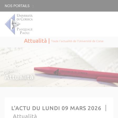
NOS PORTAILS :
Attualità |
Toute l'actualité de l'Université de Corse
ATTUALITÀ |
Attualità
L'ACTU DU LUNDI 09 MARS 2026
Attualità