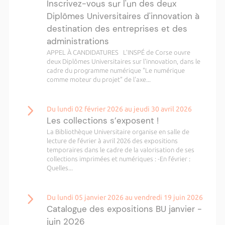
Inscrivez-vous sur l'un des deux
Diplômes Universitaires d'innovation à
destination des entreprises et des
administrations
APPEL À CANDIDATURES L’INSPÉ de Corse ouvre
deux Diplômes Universitaires sur l'innovation, dans le
cadre du programme numérique "Le numérique
comme moteur du projet" de l'axe...
Du lundi 02 février 2026 au jeudi 30 avril 2026
Les collections s’exposent !
La Bibliothèque Universitaire organise en salle de
lecture de février à avril 2026 des expositions
temporaires dans le cadre de la valorisation de ses
collections imprimées et numériques : -En février :
Quelles...
Du lundi 05 janvier 2026 au vendredi 19 juin 2026
Catalogue des expositions BU janvier -
juin 2026