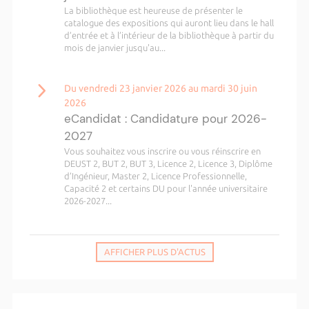
La bibliothèque est heureuse de présenter le
catalogue des expositions qui auront lieu dans le hall
d’entrée et à l’intérieur de la bibliothèque à partir du
mois de janvier jusqu'au...
Du vendredi 23 janvier 2026 au mardi 30 juin
2026
eCandidat : Candidature pour 2026-
2027
Vous souhaitez vous inscrire ou vous réinscrire en
DEUST 2, BUT 2, BUT 3, Licence 2, Licence 3, Diplôme
d’Ingénieur, Master 2, Licence Professionnelle,
Capacité 2 et certains DU pour l'année universitaire
2026-2027...
AFFICHER PLUS D'ACTUS